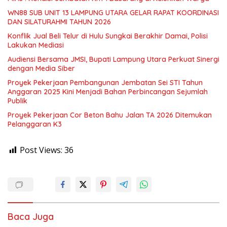
WN88 SUB UNIT 13 LAMPUNG UTARA GELAR RAPAT KOORDINASI
DAN SILATURAHMI TAHUN 2026
Konflik Jual Beli Telur di Hulu Sungkai Berakhir Damai, Polisi
Lakukan Mediasi
Audiensi Bersama JMSI, Bupati Lampung Utara Perkuat Sinergi
dengan Media Siber
Proyek Pekerjaan Pembangunan Jembatan Sei STI Tahun
Anggaran 2025 Kini Menjadi Bahan Perbincangan Sejumlah
Publik
Proyek Pekerjaan Cor Beton Bahu Jalan TA 2026 Ditemukan
Pelanggaran K3
Post Views:
36
Baca Juga