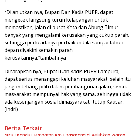
“Dilanjutkan nya, Bupati Dan Kadis PUPR, dapat
mengecek langsung turun kelapangan untuk
memastikan, jalan di pusat Kota dan Abung Timur
banyak yang mengalami kerusakan yang cukup parah,
sehingga perlu adanya perbaikan bila sampai tahun
depan diyakini semakin parah
kerusakannya,”tambahnya
Diharapkan nya, Bupati Dan Kadis PUPR Lampura,
dapat serius menangapi keluhan masyarakat, selain itu
jangan tebang pilih dalam pembangunan jalan, semua
masyarakat mempunyai hak yang sama, sehingga tidak
ada kesenjangan sosial dimasyarakat,”tutup Kausar.
(indri)
Berita Terkait
Miris ! Kondisi Jembatan Km 1 Basarang di Keluhkan Warga