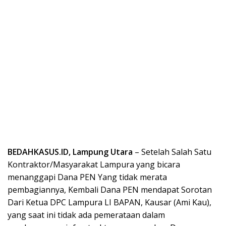
BEDAHKASUS.ID, Lampung Utara
– Setelah Salah Satu
Kontraktor/Masyarakat Lampura yang bicara
menanggapi Dana PEN Yang tidak merata
pembagiannya, Kembali Dana PEN mendapat Sorotan
Dari Ketua DPC Lampura LI BAPAN, Kausar (Ami Kau),
yang saat ini tidak ada pemerataan dalam