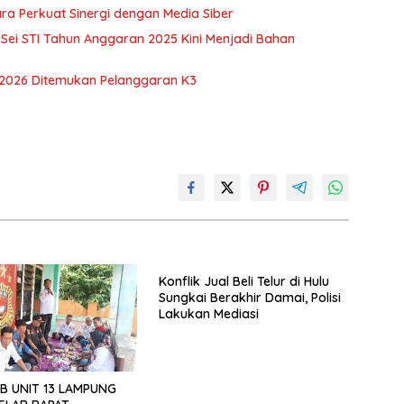
ra Perkuat Sinergi dengan Media Siber
ei STI Tahun Anggaran 2025 Kini Menjadi Bahan
 2026 Ditemukan Pelanggaran K3
Konflik Jual Beli Telur di Hulu
Sungkai Berakhir Damai, Polisi
Lakukan Mediasi
B UNIT 13 LAMPUNG