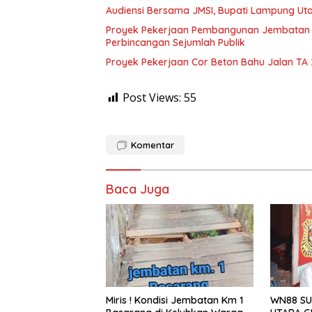
Audiensi Bersama JMSI, Bupati Lampung Uta
Proyek Pekerjaan Pembangunan Jembatan S
Perbincangan Sejumlah Publik
Proyek Pekerjaan Cor Beton Bahu Jalan TA
Post Views:
55
Komentar
Baca Juga
Miris ! Kondisi Jembatan Km 1
WN88 SU