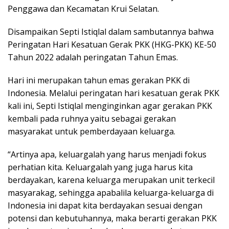
Penggawa dan Kecamatan Krui Selatan.
Disampaikan Septi Istiqlal dalam sambutannya bahwa
Peringatan Hari Kesatuan Gerak PKK (HKG-PKK) KE-50
Tahun 2022 adalah peringatan Tahun Emas.
Hari ini merupakan tahun emas gerakan PKK di
Indonesia. Melalui peringatan hari kesatuan gerak PKK
kali ini, Septi Istiqlal menginginkan agar gerakan PKK
kembali pada ruhnya yaitu sebagai gerakan
masyarakat untuk pemberdayaan keluarga.
“Artinya apa, keluargalah yang harus menjadi fokus
perhatian kita. Keluargalah yang juga harus kita
berdayakan, karena keluarga merupakan unit terkecil
masyarakag, sehingga apabalila keluarga-keluarga di
Indonesia ini dapat kita berdayakan sesuai dengan
potensi dan kebutuhannya, maka berarti gerakan PKK