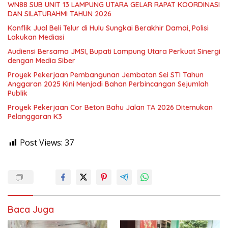
WN88 SUB UNIT 13 LAMPUNG UTARA GELAR RAPAT KOORDINASI
DAN SILATURAHMI TAHUN 2026
Konflik Jual Beli Telur di Hulu Sungkai Berakhir Damai, Polisi
Lakukan Mediasi
Audiensi Bersama JMSI, Bupati Lampung Utara Perkuat Sinergi
dengan Media Siber
Proyek Pekerjaan Pembangunan Jembatan Sei STI Tahun
Anggaran 2025 Kini Menjadi Bahan Perbincangan Sejumlah
Publik
Proyek Pekerjaan Cor Beton Bahu Jalan TA 2026 Ditemukan
Pelanggaran K3
Post Views:
37
Baca Juga