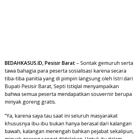
BEDAHKASUS.ID, Pesisir Barat
– Sontak gemuruh serta
tawa bahagia para peserta sosialisasi karena secara
tiba-tiba panitia yang di pimpin langsung oleh Istri dari
Bupati Pesisir Barat, Septi Istiqlal menyampaikan
bahwa semua peserta mendapatkan souvernir berupa
minyak goreng gratis.
“Ya, karena saya tau saat ini seluruh masyarakat
khususnya ibu-ibu bukan hanya berasal dari kalangan
bawah, kalangan menengah bahkan pejabat sekalipun,