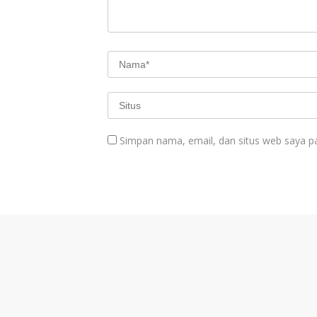
Simpan nama, email, dan situs web saya p