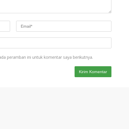
ada peramban ini untuk komentar saya berikutnya.