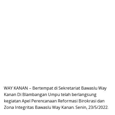
WAY KANAN – Bertempat di Sekretariat Bawaslu Way
Kanan Di Blambangan Umpu telah berlangsung
kegiatan Apel Perencanaan Reformasi Birokrasi dan
Zona Integritas Bawaslu Way Kanan. Senin, 23/5/2022.