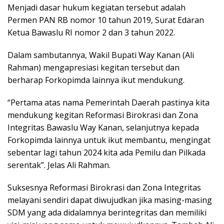
Menjadi dasar hukum kegiatan tersebut adalah
Permen PAN RB nomor 10 tahun 2019, Surat Edaran
Ketua Bawaslu RI nomor 2 dan 3 tahun 2022.
Dalam sambutannya, Wakil Bupati Way Kanan (Ali
Rahman) mengapresiasi kegitan tersebut dan
berharap Forkopimda lainnya ikut mendukung.
“Pertama atas nama Pemerintah Daerah pastinya kita
mendukung kegitan Reformasi Birokrasi dan Zona
Integritas Bawaslu Way Kanan, selanjutnya kepada
Forkopimda lainnya untuk ikut membantu, mengingat
sebentar lagi tahun 2024 kita ada Pemilu dan Pilkada
serentak”. Jelas Ali Rahman.
Suksesnya Reformasi Birokrasi dan Zona Integritas
melayani sendiri dapat diwujudkan jika masing-masing
SDM yang ada didalamnya berintegritas dan memiliki