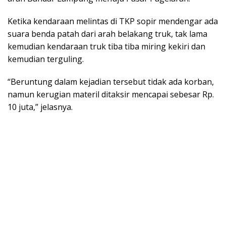
Ketika kendaraan melintas di TKP sopir mendengar ada
suara benda patah dari arah belakang truk, tak lama
kemudian kendaraan truk tiba tiba miring kekiri dan
kemudian terguling.
“Beruntung dalam kejadian tersebut tidak ada korban,
namun kerugian materil ditaksir mencapai sebesar Rp.
10 juta,” jelasnya.