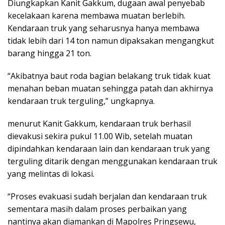
Diungkapkan Kanit Gakkum, dugaan awal penyebab
kecelakaan karena membawa muatan berlebih.
Kendaraan truk yang seharusnya hanya membawa
tidak lebih dari 14 ton namun dipaksakan mengangkut
barang hingga 21 ton.
“Akibatnya baut roda bagian belakang truk tidak kuat
menahan beban muatan sehingga patah dan akhirnya
kendaraan truk terguling,” ungkapnya.
menurut Kanit Gakkum, kendaraan truk berhasil
dievakusi sekira pukul 11.00 Wib, setelah muatan
dipindahkan kendaraan lain dan kendaraan truk yang
terguling ditarik dengan menggunakan kendaraan truk
yang melintas di lokasi.
“Proses evakuasi sudah berjalan dan kendaraan truk
sementara masih dalam proses perbaikan yang
nantinya akan diamankan di Mapolres Pringsewu,