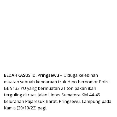
BEDAHKASUS.ID, Pringsewu
– Diduga kelebihan
muatan sebuah kendaraan truk Hino bernomor Polisi
BE 9132 YU yang bermuatan 21 ton pakan ikan
terguling di ruas Jalan Lintas Sumatera KM 44-45
kelurahan Pajaresuk Barat, Pringsewu, Lampung pada
Kamis (20/10/22) pagi.