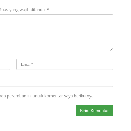
Ruas yang wajib ditandai
*
ada peramban ini untuk komentar saya berikutnya.