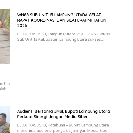
WN88 SUB UNIT 13 LAMPUNG UTARA GELAR
RAPAT KOORDINASI DAN SILATURAHMI TAHUN
2026
BEDAHKASUS.ID, Lampung Utara 25 Juli 2026 – WN88
Sub Unit 13 Kabupaten Lampung Utara sukses…
an Km
alah
Audiensi Bersama JMSI, Bupati Lampung Utara
Perkuat Sinergi dengan Media Siber
BEDAHKASUS.ID, Kotabumi – Bupati Lampung Utara
menerima audiensi pengurus Jaringan Media Siber