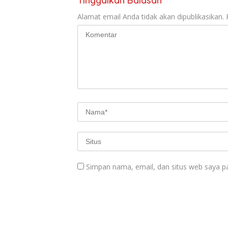
Tinggalkan Balasan
Alamat email Anda tidak akan dipublikasikan.
Simpan nama, email, dan situs web saya p