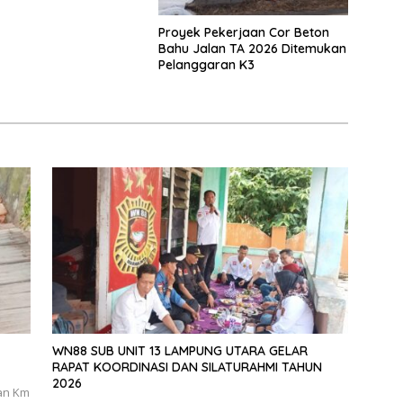
Proyek Pekerjaan Cor Beton
Bahu Jalan TA 2026 Ditemukan
Pelanggaran K3
WN88 SUB UNIT 13 LAMPUNG UTARA GELAR
RAPAT KOORDINASI DAN SILATURAHMI TAHUN
2026
an Km