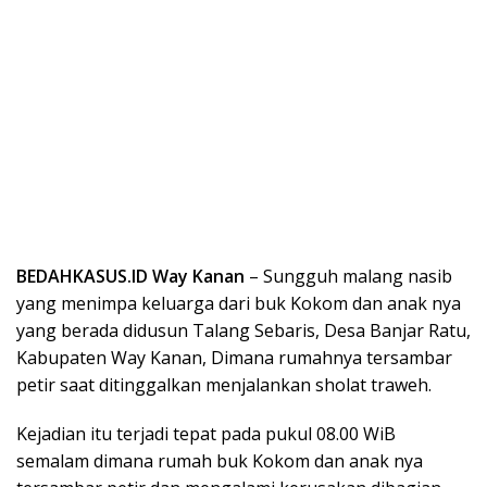
BEDAHKASUS.ID Way Kanan
– Sungguh malang nasib
yang menimpa keluarga dari buk Kokom dan anak nya
yang berada didusun Talang Sebaris, Desa Banjar Ratu,
Kabupaten Way Kanan, Dimana rumahnya tersambar
petir saat ditinggalkan menjalankan sholat traweh.
Kejadian itu terjadi tepat pada pukul 08.00 WiB
semalam dimana rumah buk Kokom dan anak nya