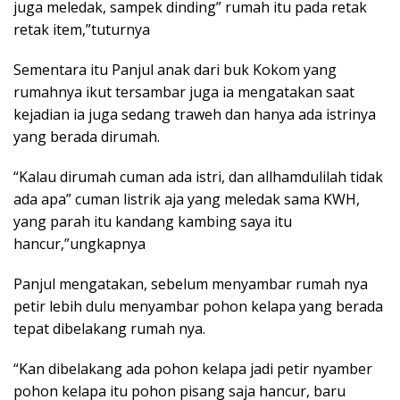
juga meledak, sampek dinding” rumah itu pada retak
retak item,”tuturnya
Sementara itu Panjul anak dari buk Kokom yang
rumahnya ikut tersambar juga ia mengatakan saat
kejadian ia juga sedang traweh dan hanya ada istrinya
yang berada dirumah.
“Kalau dirumah cuman ada istri, dan allhamdulilah tidak
ada apa” cuman listrik aja yang meledak sama KWH,
yang parah itu kandang kambing saya itu
hancur,”ungkapnya
Panjul mengatakan, sebelum menyambar rumah nya
petir lebih dulu menyambar pohon kelapa yang berada
tepat dibelakang rumah nya.
“Kan dibelakang ada pohon kelapa jadi petir nyamber
pohon kelapa itu pohon pisang saja hancur, baru