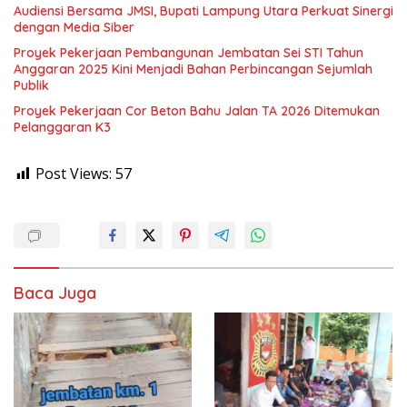
Audiensi Bersama JMSI, Bupati Lampung Utara Perkuat Sinergi
dengan Media Siber
Proyek Pekerjaan Pembangunan Jembatan Sei STI Tahun
Anggaran 2025 Kini Menjadi Bahan Perbincangan Sejumlah
Publik
Proyek Pekerjaan Cor Beton Bahu Jalan TA 2026 Ditemukan
Pelanggaran K3
Post Views:
57
Baca Juga