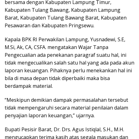
bersama dengan Kabupaten Lampung Timur,
Kabupaten Tulang Bawang, Kabupaten Lampung
Barat, Kabupaten Tulang Bawang Barat, Kabupaten
Pesawaran dan Kabupaten Pringsewu.
Kapala BPK RI Perwakilan Lampung, Yusnadewi, S.E,
M.Si, Ak, CA, CSFA. mengatakan Wajar Tanpa
Pengecualian ada penekanan paragraf suatu hal, ini
tidak mengecualikan salah satu hal yang ada pada akun
laporan keuangan. Pihaknya perlu menekankan hal ini
bila di masa depan tidak diperbaiki maka bisa
berdampak material.
“Meskipun demikian dampak permasalahan tersebut
tidak mempengaruhi secara material penilaian dalam
penyajian laporan keuangan,” ujarnya.
Bupati Pesisir Barat, Dr. Drs. Agus Istiqlal, S.H., M.H.
mengucapkan terima kasih atas segala masukan dan