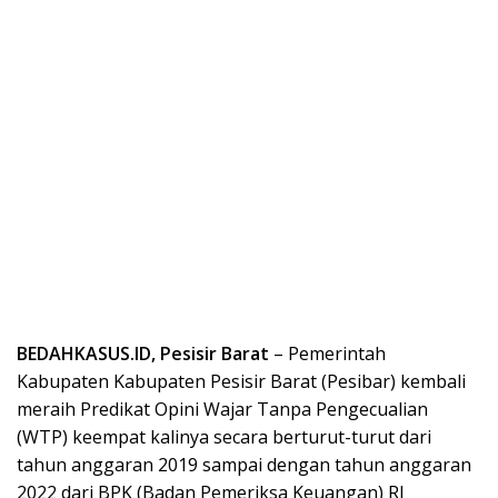
BEDAHKASUS.ID, Pesisir Barat
– Pemerintah
Kabupaten Kabupaten Pesisir Barat (Pesibar) kembali
meraih Predikat Opini Wajar Tanpa Pengecualian
(WTP) keempat kalinya secara berturut-turut dari
tahun anggaran 2019 sampai dengan tahun anggaran
2022 dari BPK (Badan Pemeriksa Keuangan) RI