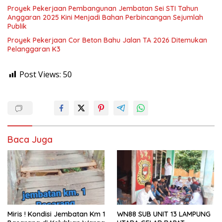
Proyek Pekerjaan Pembangunan Jembatan Sei STI Tahun
Anggaran 2025 Kini Menjadi Bahan Perbincangan Sejumlah
Publik
Proyek Pekerjaan Cor Beton Bahu Jalan TA 2026 Ditemukan
Pelanggaran K3
Post Views:
50
Baca Juga
Miris ! Kondisi Jembatan Km 1
WN88 SUB UNIT 13 LAMPUNG