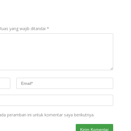
Ruas yang wajib ditandai
*
ada peramban ini untuk komentar saya berikutnya.