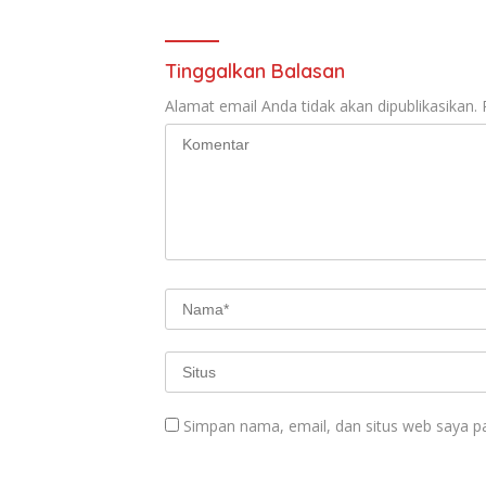
Tinggalkan Balasan
Alamat email Anda tidak akan dipublikasikan.
Simpan nama, email, dan situs web saya p