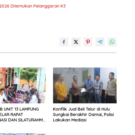
 2026 Ditemukan Pelanggaran K3
B UNIT 13 LAMPUNG
Konflik Jual Beli Telur di Hulu
ELAR RAPAT
Sungkai Berakhir Damai, Polisi
ASI DAN SILATURAHMI
Lakukan Mediasi
026