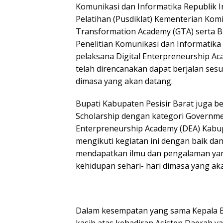
Komunikasi dan Informatika Republik 
Pelatihan (Pusdiklat) Kementerian Kom
Transformation Academy (GTA) serta 
Penelitian Komunikasi dan Informatik
pelaksana Digital Enterpreneurship A
telah direncanakan dapat berjalan sesu
dimasa yang akan datang.
Bupati Kabupaten Pesisir Barat juga b
Scholarship dengan kategori Governme
Enterpreneurship Academy (DEA) Kabup
mengikuti kegiatan ini dengan baik dan
mendapatkan ilmu dan pengalaman yan
kehidupan sehari- hari dimasa yang ak
Dalam kesempatan yang sama Kepala