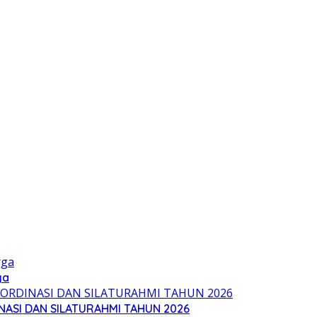
ga
NASI DAN SILATURAHMI TAHUN 2026