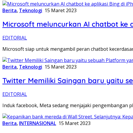
Berita
,
Teknologi
15 Maret 2023
Microsoft meluncurkan AI chatbot ke a
EDITORIAL
Microsoft siap untuk mengambil peran chatbot kecerdasa
Berita
,
Teknologi
15 Maret 2023
Twitter Memiliki Saingan baru yaitu 
EDITORIAL
Induk facebook, Meta sedang menjajaki pengembangan pla
Berita
,
INTERNASIONAL
15 Maret 2023