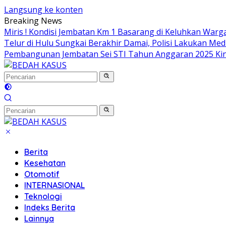
Langsung ke konten
Breaking News
Miris ! Kondisi Jembatan Km 1 Basarang di Keluhkan Warg
Telur di Hulu Sungkai Berakhir Damai, Polisi Lakukan Med
Pembangunan Jembatan Sei STI Tahun Anggaran 2025 Kin
Berita
Kesehatan
Otomotif
INTERNASIONAL
Teknologi
Indeks Berita
Lainnya