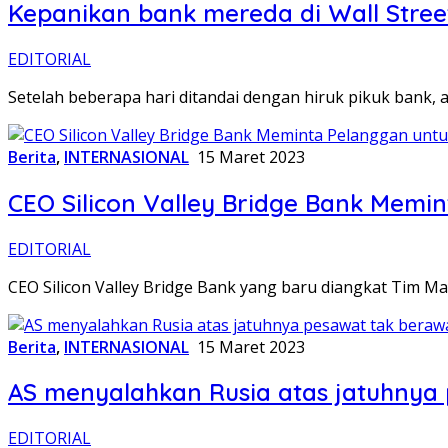
Kepanikan bank mereda di Wall Stree
EDITORIAL
Setelah beberapa hari ditandai dengan hiruk pikuk bank, 
Berita
,
INTERNASIONAL
15 Maret 2023
CEO Silicon Valley Bridge Bank Mem
EDITORIAL
CEO Silicon Valley Bridge Bank yang baru diangkat Tim
Berita
,
INTERNASIONAL
15 Maret 2023
AS menyalahkan Rusia atas jatuhnya
EDITORIAL