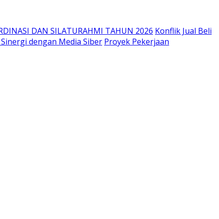
RDINASI DAN SILATURAHMI TAHUN 2026
Konflik Jual Beli
Sinergi dengan Media Siber
Proyek Pekerjaan