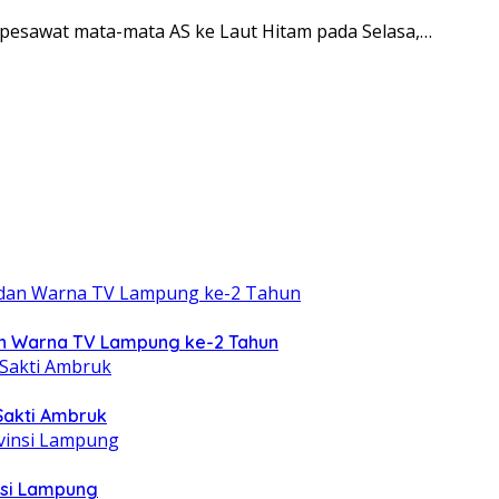
pesawat mata-mata AS ke Laut Hitam pada Selasa,…
an Warna TV Lampung ke-2 Tahun
Sakti Ambruk
nsi Lampung