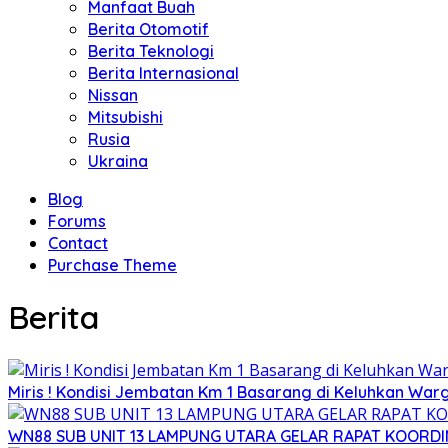
Manfaat Buah
Berita Otomotif
Berita Teknologi
Berita Internasional
Nissan
Mitsubishi
Rusia
Ukraina
Blog
Forums
Contact
Purchase Theme
Berita
Miris ! Kondisi Jembatan Km 1 Basarang di Keluhkan War
WN88 SUB UNIT 13 LAMPUNG UTARA GELAR RAPAT KOORDI