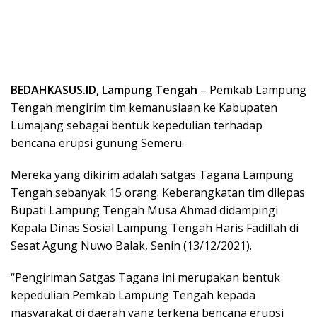
BEDAHKASUS.ID, Lampung Tengah
– Pemkab Lampung
Tengah mengirim tim kemanusiaan ke Kabupaten
Lumajang sebagai bentuk kepedulian terhadap
bencana erupsi gunung Semeru.
Mereka yang dikirim adalah satgas Tagana Lampung
Tengah sebanyak 15 orang. Keberangkatan tim dilepas
Bupati Lampung Tengah Musa Ahmad didampingi
Kepala Dinas Sosial Lampung Tengah Haris Fadillah di
Sesat Agung Nuwo Balak, Senin (13/12/2021).
“Pengiriman Satgas Tagana ini merupakan bentuk
kepedulian Pemkab Lampung Tengah kepada
masyarakat di daerah yang terkena bencana erupsi