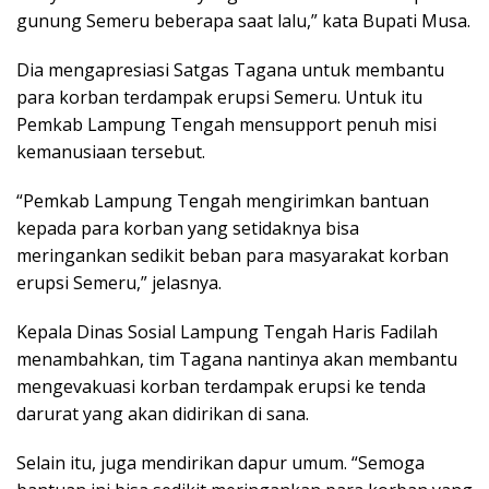
gunung Semeru beberapa saat lalu,” kata Bupati Musa.
Dia mengapresiasi Satgas Tagana untuk membantu
para korban terdampak erupsi Semeru. Untuk itu
Pemkab Lampung Tengah mensupport penuh misi
kemanusiaan tersebut.
“Pemkab Lampung Tengah mengirimkan bantuan
kepada para korban yang setidaknya bisa
meringankan sedikit beban para masyarakat korban
erupsi Semeru,” jelasnya.
Kepala Dinas Sosial Lampung Tengah Haris Fadilah
menambahkan, tim Tagana nantinya akan membantu
mengevakuasi korban terdampak erupsi ke tenda
darurat yang akan didirikan di sana.
Selain itu, juga mendirikan dapur umum. “Semoga