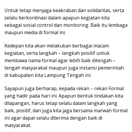
Untuk tetap menjaga keakraban dan solidaritas, serta
selalu berkordinasi dalam apapun kegiatan kita
sebagai sosial control dan monitoring. Baik itu lembaga
maupun media di formal ini.
Kedepan kita akan melakukan berbagai macam
kegiatan, serta langkah – langkah positif untuk
membawa nama formal agar lebih baik ditengah –
tengah masyarakat maupun juga instansi pemerintah
di kabupaten kita Lampung Tengah ini.
Sayapun juga berharap, kepada rekan – rekan Formal
yang hadir pada hari ini. Apapun bentuk tindakan kita
dilapangan, harus tetap selalu dalam langkah yang
baik, positif, dan juga kita jaga bersama marwah formal
ini agar dapat selalu diterima dengan baik di
masyarakat.