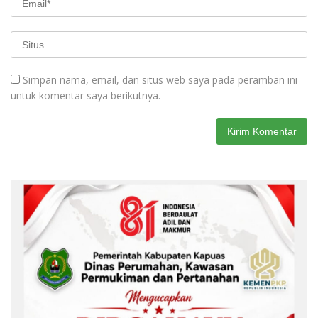
Simpan nama, email, dan situs web saya pada peramban ini
untuk komentar saya berikutnya.