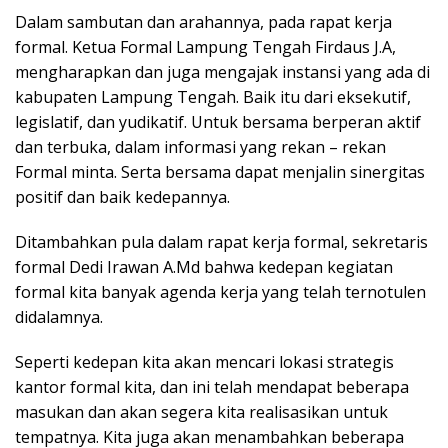
Dalam sambutan dan arahannya, pada rapat kerja
formal. Ketua Formal Lampung Tengah Firdaus J.A,
mengharapkan dan juga mengajak instansi yang ada di
kabupaten Lampung Tengah. Baik itu dari eksekutif,
legislatif, dan yudikatif. Untuk bersama berperan aktif
dan terbuka, dalam informasi yang rekan – rekan
Formal minta. Serta bersama dapat menjalin sinergitas
positif dan baik kedepannya.
Ditambahkan pula dalam rapat kerja formal, sekretaris
formal Dedi Irawan A.Md bahwa kedepan kegiatan
formal kita banyak agenda kerja yang telah ternotulen
didalamnya.
Seperti kedepan kita akan mencari lokasi strategis
kantor formal kita, dan ini telah mendapat beberapa
masukan dan akan segera kita realisasikan untuk
tempatnya. Kita juga akan menambahkan beberapa