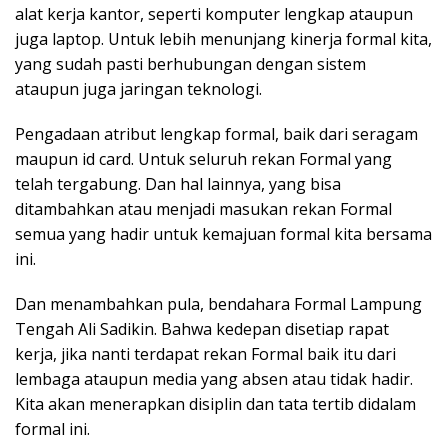
alat kerja kantor, seperti komputer lengkap ataupun
juga laptop. Untuk lebih menunjang kinerja formal kita,
yang sudah pasti berhubungan dengan sistem
ataupun juga jaringan teknologi.
Pengadaan atribut lengkap formal, baik dari seragam
maupun id card. Untuk seluruh rekan Formal yang
telah tergabung. Dan hal lainnya, yang bisa
ditambahkan atau menjadi masukan rekan Formal
semua yang hadir untuk kemajuan formal kita bersama
ini.
Dan menambahkan pula, bendahara Formal Lampung
Tengah Ali Sadikin. Bahwa kedepan disetiap rapat
kerja, jika nanti terdapat rekan Formal baik itu dari
lembaga ataupun media yang absen atau tidak hadir.
Kita akan menerapkan disiplin dan tata tertib didalam
formal ini.