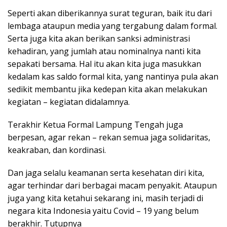
Seperti akan diberikannya surat teguran, baik itu dari
lembaga ataupun media yang tergabung dalam formal.
Serta juga kita akan berikan sanksi administrasi
kehadiran, yang jumlah atau nominalnya nanti kita
sepakati bersama. Hal itu akan kita juga masukkan
kedalam kas saldo formal kita, yang nantinya pula akan
sedikit membantu jika kedepan kita akan melakukan
kegiatan – kegiatan didalamnya.
Terakhir Ketua Formal Lampung Tengah juga
berpesan, agar rekan – rekan semua jaga solidaritas,
keakraban, dan kordinasi.
Dan jaga selalu keamanan serta kesehatan diri kita,
agar terhindar dari berbagai macam penyakit. Ataupun
juga yang kita ketahui sekarang ini, masih terjadi di
negara kita Indonesia yaitu Covid – 19 yang belum
berakhir. Tutupnya