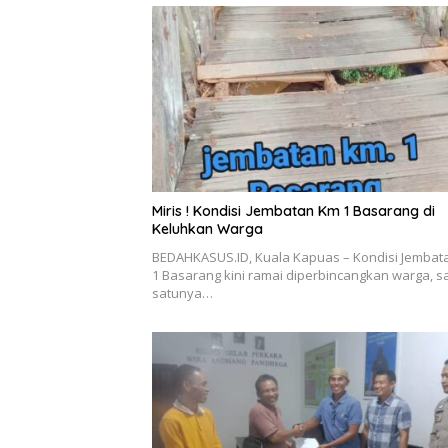
Miris ! Kondisi Jembatan Km 1 Basarang di
Keluhkan Warga
BEDAHKASUS.ID, Kuala Kapuas – Kondisi Jembat
1 Basarang kini ramai diperbincangkan warga, s
satunya…