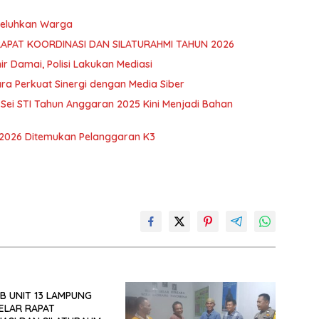
 Keluhkan Warga
RAPAT KOORDINASI DAN SILATURAHMI TAHUN 2026
hir Damai, Polisi Lakukan Mediasi
ra Perkuat Sinergi dengan Media Siber
ei STI Tahun Anggaran 2025 Kini Menjadi Bahan
 2026 Ditemukan Pelanggaran K3
B UNIT 13 LAMPUNG
ELAR RAPAT