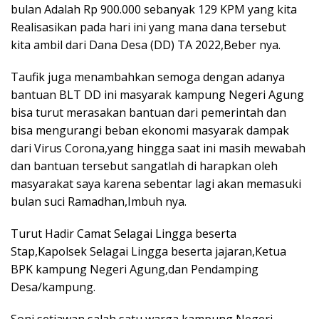
bulan Adalah Rp 900.000 sebanyak 129 KPM yang kita
Realisasikan pada hari ini yang mana dana tersebut
kita ambil dari Dana Desa (DD) TA 2022,Beber nya.
Taufik juga menambahkan semoga dengan adanya
bantuan BLT DD ini masyarak kampung Negeri Agung
bisa turut merasakan bantuan dari pemerintah dan
bisa mengurangi beban ekonomi masyarak dampak
dari Virus Corona,yang hingga saat ini masih mewabah
dan bantuan tersebut sangatlah di harapkan oleh
masyarakat saya karena sebentar lagi akan memasuki
bulan suci Ramadhan,Imbuh nya.
Turut Hadir Camat Selagai Lingga beserta
Stap,Kapolsek Selagai Lingga beserta jajaran,Ketua
BPK kampung Negeri Agung,dan Pendamping
Desa/kampung.