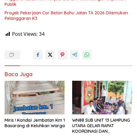
Publik
Proyek Pekerjaan Cor Beton Bahu Jalan TA 2026 Ditemukan
Pelanggaran K3
Post Views:
34
Baca Juga
Miris ! Kondisi Jembatan Km 1
WN88 SUB UNIT 13 LAMPUNG
Basarang di Keluhkan Warga
UTARA GELAR RAPAT
KOORDINASI DAN
SILATURAHMI TAHUN 2026