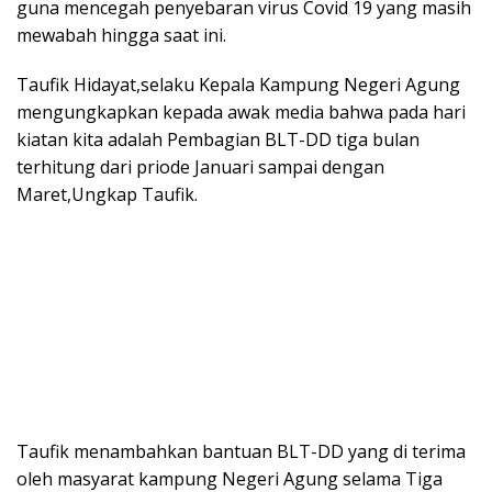
guna mencegah penyebaran virus Covid 19 yang masih
mewabah hingga saat ini.
Taufik Hidayat,selaku Kepala Kampung Negeri Agung
mengungkapkan kepada awak media bahwa pada hari
kiatan kita adalah Pembagian BLT-DD tiga bulan
terhitung dari priode Januari sampai dengan
Maret,Ungkap Taufik.
Taufik menambahkan bantuan BLT-DD yang di terima
oleh masyarat kampung Negeri Agung selama Tiga