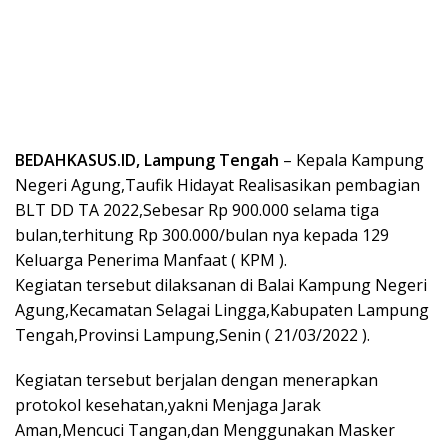
BEDAHKASUS.ID, Lampung Tengah
– Kepala Kampung
Negeri Agung,Taufik Hidayat Realisasikan pembagian
BLT DD TA 2022,Sebesar Rp 900.000 selama tiga
bulan,terhitung Rp 300.000/bulan nya kepada 129
Keluarga Penerima Manfaat ( KPM ).
Kegiatan tersebut dilaksanan di Balai Kampung Negeri
Agung,Kecamatan Selagai Lingga,Kabupaten Lampung
Tengah,Provinsi Lampung,Senin ( 21/03/2022 ).
Kegiatan tersebut berjalan dengan menerapkan
protokol kesehatan,yakni Menjaga Jarak
Aman,Mencuci Tangan,dan Menggunakan Masker