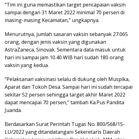
“Tim ini guna memastikan target pencapaian vaksin
sampai dengan 31 Maret 2022 minimal 70 persen di
masing-masing Kecamatan,” ungkapnya.
Menurutnya, jumlah sasaran vaksin sebanyak 27.065
orang, dengan jenis vaksin yang digunakan
AstraZaneca, Sinovak. Sementara data masuk untuk
hari ini sampai jam 10.40 WIB hari sudah 180 orang
vaksin yang kedua.
“Pelaksanan vaksinasi selalu di dukung oleh Muspika,
Aparat dan Tokoh Desa. Sampai hari ini sudah tercapai
sekitar 52 persen sehingga target akhir Maret 2022
dapat mencapai 70 persen,” tambah Ka.Pus Pandita
Juanda.
Berdasarkan Surat Perintah Tugas No. 800/568/15-
LU/2022 yang ditandatangani Sekeretaris Daerah