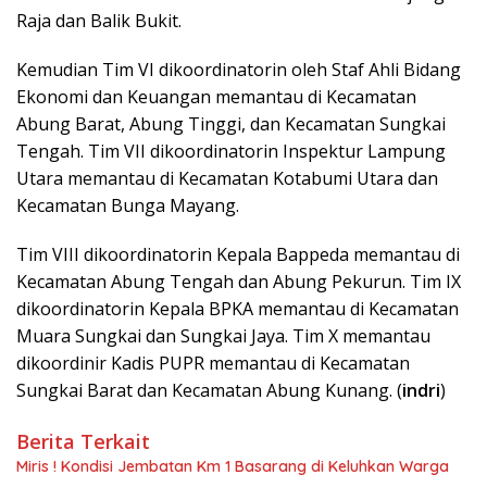
Raja dan Balik Bukit.
Kemudian Tim VI dikoordinatorin oleh Staf Ahli Bidang
Ekonomi dan Keuangan memantau di Kecamatan
Abung Barat, Abung Tinggi, dan Kecamatan Sungkai
Tengah. Tim VII dikoordinatorin Inspektur Lampung
Utara memantau di Kecamatan Kotabumi Utara dan
Kecamatan Bunga Mayang.
Tim VIII dikoordinatorin Kepala Bappeda memantau di
Kecamatan Abung Tengah dan Abung Pekurun. Tim IX
dikoordinatorin Kepala BPKA memantau di Kecamatan
Muara Sungkai dan Sungkai Jaya. Tim X memantau
dikoordinir Kadis PUPR memantau di Kecamatan
Sungkai Barat dan Kecamatan Abung Kunang. (
indri
)
Berita Terkait
Miris ! Kondisi Jembatan Km 1 Basarang di Keluhkan Warga