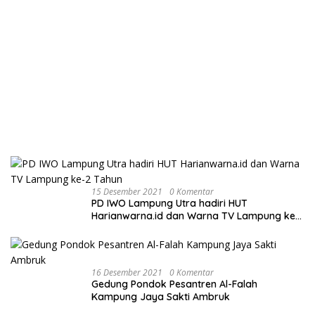
15 Desember 2021
0 Komentar
PD IWO Lampung Utra hadiri HUT
Harianwarna.id dan Warna TV Lampung ke-
2 Tahun
16 Desember 2021
0 Komentar
Gedung Pondok Pesantren Al-Falah
Kampung Jaya Sakti Ambruk