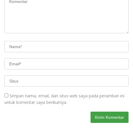
Simpan nama, email, dan situs web saya pada peramban ini
untuk komentar saya berikutnya.