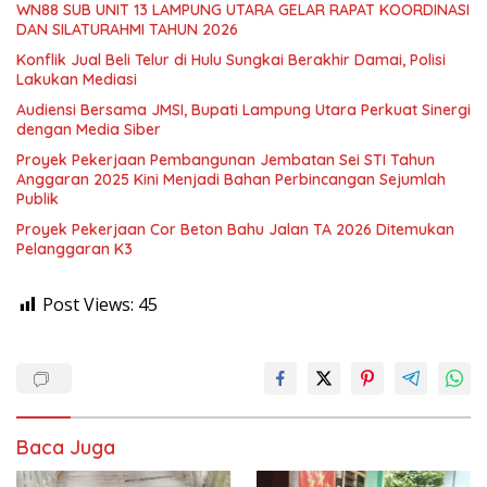
WN88 SUB UNIT 13 LAMPUNG UTARA GELAR RAPAT KOORDINASI
DAN SILATURAHMI TAHUN 2026
Konflik Jual Beli Telur di Hulu Sungkai Berakhir Damai, Polisi
Lakukan Mediasi
Audiensi Bersama JMSI, Bupati Lampung Utara Perkuat Sinergi
dengan Media Siber
Proyek Pekerjaan Pembangunan Jembatan Sei STI Tahun
Anggaran 2025 Kini Menjadi Bahan Perbincangan Sejumlah
Publik
Proyek Pekerjaan Cor Beton Bahu Jalan TA 2026 Ditemukan
Pelanggaran K3
Post Views:
45
Baca Juga