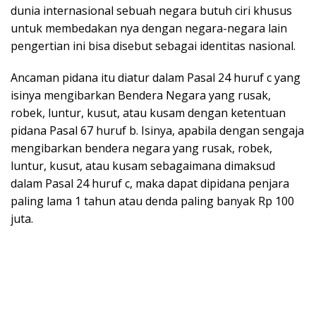
dunia internasional sebuah negara butuh ciri khusus
untuk membedakan nya dengan negara-negara lain
pengertian ini bisa disebut sebagai identitas nasional.
Ancaman pidana itu diatur dalam Pasal 24 huruf c yang
isinya mengibarkan Bendera Negara yang rusak,
robek, luntur, kusut, atau kusam dengan ketentuan
pidana Pasal 67 huruf b. Isinya, apabila dengan sengaja
mengibarkan bendera negara yang rusak, robek,
luntur, kusut, atau kusam sebagaimana dimaksud
dalam Pasal 24 huruf c, maka dapat dipidana penjara
paling lama 1 tahun atau denda paling banyak Rp 100
juta.