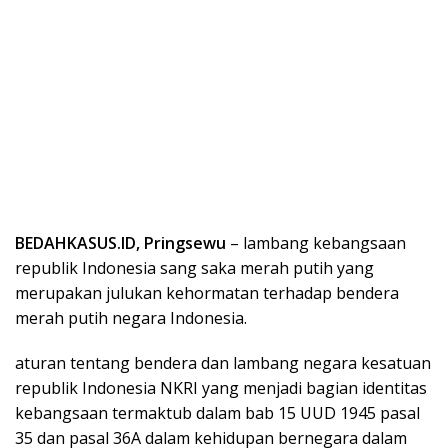
BEDAHKASUS.ID, Pringsewu
– lambang kebangsaan
republik Indonesia sang saka merah putih yang
merupakan julukan kehormatan terhadap bendera
merah putih negara Indonesia.
aturan tentang bendera dan lambang negara kesatuan
republik Indonesia NKRI yang menjadi bagian identitas
kebangsaan termaktub dalam bab 15 UUD 1945 pasal
35 dan pasal 36A dalam kehidupan bernegara dalam