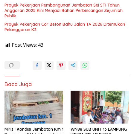
Proyek Pekerjaan Pembangunan Jembatan Sei STI Tahun
Anggaran 2025 Kini Menjadi Bahan Perbincangan Sejumlah
Publik
Proyek Pekerjaan Cor Beton Bahu Jalan TA 2026 Ditemukan
Pelanggaran K3
Post Views:
43
Baca Juga
Miris ! Kondisi Jembatan Km 1
WN88 SUB UNIT 13 LAMPUNG