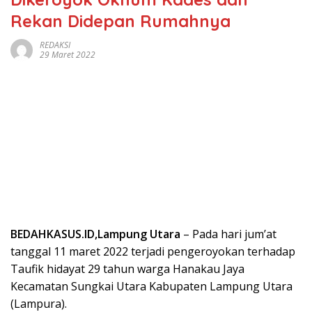
Rekan Didepan Rumahnya
REDAKSI
29 Maret 2022
BEDAHKASUS.ID,Lampung Utara
– Pada hari jum’at
tanggal 11 maret 2022 terjadi pengeroyokan terhadap
Taufik hidayat 29 tahun warga Hanakau Jaya
Kecamatan Sungkai Utara Kabupaten Lampung Utara
(Lampura).