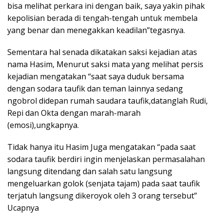
bisa melihat perkara ini dengan baik, saya yakin pihak
kepolisian berada di tengah-tengah untuk membela
yang benar dan menegakkan keadilan”tegasnya.
Sementara hal senada dikatakan saksi kejadian atas
nama Hasim, Menurut saksi mata yang melihat persis
kejadian mengatakan “saat saya duduk bersama
dengan sodara taufik dan teman lainnya sedang
ngobrol didepan rumah saudara taufik,datanglah Rudi,
Repi dan Okta dengan marah-marah
(emosi),ungkapnya.
Tidak hanya itu Hasim Juga mengatakan “pada saat
sodara taufik berdiri ingin menjelaskan permasalahan
langsung ditendang dan salah satu langsung
mengeluarkan golok (senjata tajam) pada saat taufik
terjatuh langsung dikeroyok oleh 3 orang tersebut”
Ucapnya