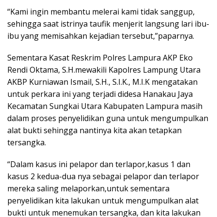
“Kami ingin membantu melerai kami tidak sanggup,
sehingga saat istrinya taufik menjerit langsung lari ibu-
ibu yang memisahkan kejadian tersebut,”paparnya.
Sementara Kasat Reskrim Polres Lampura AKP Eko
Rendi Oktama, S.H.mewakili Kapolres Lampung Utara
AKBP Kurniawan Ismail, S.H., S.I.K., M.I.K mengatakan
untuk perkara ini yang terjadi didesa Hanakau Jaya
Kecamatan Sungkai Utara Kabupaten Lampura masih
dalam proses penyelidikan guna untuk mengumpulkan
alat bukti sehingga nantinya kita akan tetapkan
tersangka.
“Dalam kasus ini pelapor dan terlapor,kasus 1 dan
kasus 2 kedua-dua nya sebagai pelapor dan terlapor
mereka saling melaporkan,untuk sementara
penyelidikan kita lakukan untuk mengumpulkan alat
bukti untuk menemukan tersangka, dan kita lakukan