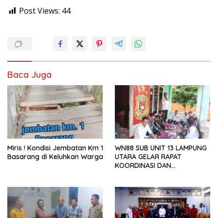
Post Views:
44
Baca Juga
Miris ! Kondisi Jembatan Km 1
WN88 SUB UNIT 13 LAMPUNG
Basarang di Keluhkan Warga
UTARA GELAR RAPAT
KOORDINASI DAN
SILATURAHMI TAHUN 2026