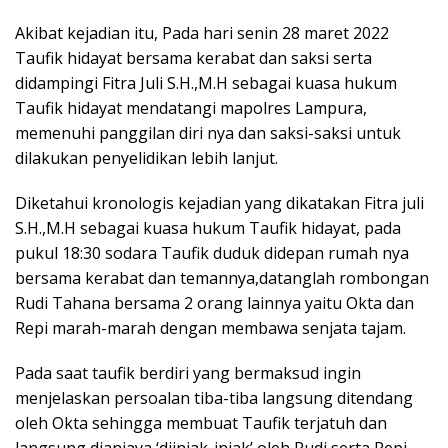
Akibat kejadian itu, Pada hari senin 28 maret 2022
Taufik hidayat bersama kerabat dan saksi serta
didampingi Fitra Juli S.H.,M.H sebagai kuasa hukum
Taufik hidayat mendatangi mapolres Lampura,
memenuhi panggilan diri nya dan saksi-saksi untuk
dilakukan penyelidikan lebih lanjut.
Diketahui kronologis kejadian yang dikatakan Fitra juli
S.H.,M.H sebagai kuasa hukum Taufik hidayat, pada
pukul 18:30 sodara Taufik duduk didepan rumah nya
bersama kerabat dan temannya,datanglah rombongan
Rudi Tahana bersama 2 orang lainnya yaitu Okta dan
Repi marah-marah dengan membawa senjata tajam.
Pada saat taufik berdiri yang bermaksud ingin
menjelaskan persoalan tiba-tiba langsung ditendang
oleh Okta sehingga membuat Taufik terjatuh dan