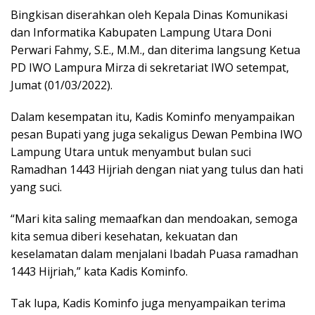
Bingkisan diserahkan oleh Kepala Dinas Komunikasi
dan Informatika Kabupaten Lampung Utara Doni
Perwari Fahmy, S.E., M.M., dan diterima langsung Ketua
PD IWO Lampura Mirza di sekretariat IWO setempat,
Jumat (01/03/2022).
Dalam kesempatan itu, Kadis Kominfo menyampaikan
pesan Bupati yang juga sekaligus Dewan Pembina IWO
Lampung Utara untuk menyambut bulan suci
Ramadhan 1443 Hijriah dengan niat yang tulus dan hati
yang suci.
“Mari kita saling memaafkan dan mendoakan, semoga
kita semua diberi kesehatan, kekuatan dan
keselamatan dalam menjalani Ibadah Puasa ramadhan
1443 Hijriah,” kata Kadis Kominfo.
Tak lupa, Kadis Kominfo juga menyampaikan terima