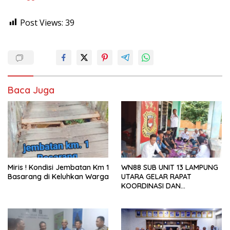
Post Views:
39
Baca Juga
Miris ! Kondisi Jembatan Km 1
WN88 SUB UNIT 13 LAMPUNG
Basarang di Keluhkan Warga
UTARA GELAR RAPAT
KOORDINASI DAN
SILATURAHMI TAHUN 2026