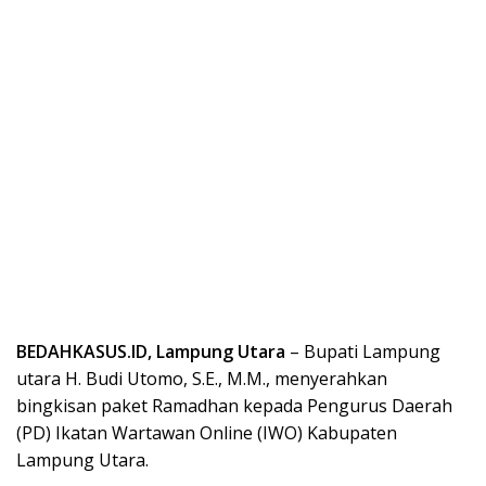
BEDAHKASUS.ID, Lampung Utara
– Bupati Lampung
utara H. Budi Utomo, S.E., M.M., menyerahkan
bingkisan paket Ramadhan kepada Pengurus Daerah
(PD) Ikatan Wartawan Online (IWO) Kabupaten
Lampung Utara.