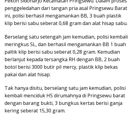
Pekon Sidoharjo Kecamatan Pringsewu. Dalam proses
penggeledahan dari tangan pria asal Pringsewu Barat
ini, polisi berhasil mengamankan BB, 3 buah plastik
klip berisi sabu seberat 0,68 gram dan alat hisap sabu.
Berselang satu setengah jam kemudian, polisi kembali
meringkus SL, dan berhasil mengamankan BB 1 buah
paltik klip berisi sabu seberat 0,28 gram. Kemudian
berlanjut kepada tersangka RH dengan BB, 2 buah
botol berisi 3000 butir pil mercy, plastik klip bekas
pakai dan alat hisap.
Tak hanya disitu, berselang satu jam kemudian, polisi
kembali menciduk HS dirumahnya di Pringsewu barat
dengan barang bukti, 3 bungkus kertas berisi ganja
kering seberat 15,30 gram.