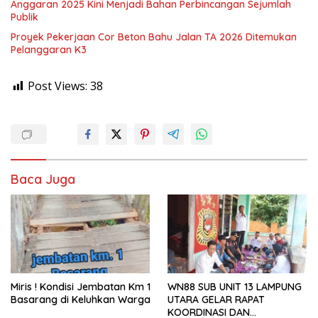
Anggaran 2025 Kini Menjadi Bahan Perbincangan Sejumlah
Publik
Proyek Pekerjaan Cor Beton Bahu Jalan TA 2026 Ditemukan
Pelanggaran K3
Post Views:
38
Baca Juga
Miris ! Kondisi Jembatan Km 1
WN88 SUB UNIT 13 LAMPUNG
Basarang di Keluhkan Warga
UTARA GELAR RAPAT
KOORDINASI DAN