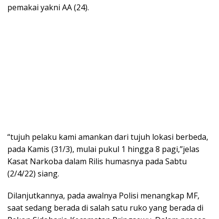
pemakai yakni AA (24).
“tujuh pelaku kami amankan dari tujuh lokasi berbeda,
pada Kamis (31/3), mulai pukul 1 hingga 8 pagi,”jelas
Kasat Narkoba dalam Rilis humasnya pada Sabtu
(2/4/22) siang.
Dilanjutkannya, pada awalnya Polisi menangkap MF,
saat sedang berada di salah satu ruko yang berada di