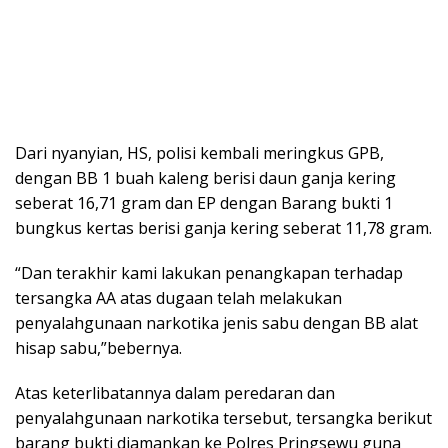
Dari nyanyian, HS, polisi kembali meringkus GPB,
dengan BB 1 buah kaleng berisi daun ganja kering
seberat 16,71 gram dan EP dengan Barang bukti 1
bungkus kertas berisi ganja kering seberat 11,78 gram.
“Dan terakhir kami lakukan penangkapan terhadap
tersangka AA atas dugaan telah melakukan
penyalahgunaan narkotika jenis sabu dengan BB alat
hisap sabu,”bebernya.
Atas keterlibatannya dalam peredaran dan
penyalahgunaan narkotika tersebut, tersangka berikut
barang bukti diamankan ke Polres Pringsewu guna