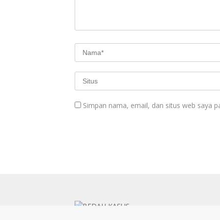
Simpan nama, email, dan situs web saya p