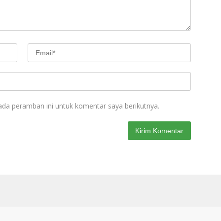
ada peramban ini untuk komentar saya berikutnya.