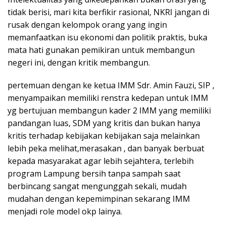
tidak berisi, mari kita berfikir rasional, NKRI jangan di
rusak dengan kelompok orang yang ingin
memanfaatkan isu ekonomi dan politik praktis, buka
mata hati gunakan pemikiran untuk membangun
negeri ini, dengan kritik membangun.
pertemuan dengan ke ketua IMM Sdr. Amin Fauzi, SIP ,
menyampaikan memiliki renstra kedepan untuk IMM
yg bertujuan membangun kader 2 IMM yang memiliki
pandangan luas, SDM yang kritis dan bukan hanya
kritis terhadap kebijakan kebijakan saja melainkan
lebih peka melihat,merasakan , dan banyak berbuat
kepada masyarakat agar lebih sejahtera, terlebih
program Lampung bersih tanpa sampah saat
berbincang sangat mengunggah sekali, mudah
mudahan dengan kepemimpinan sekarang IMM
menjadi role model okp lainya.