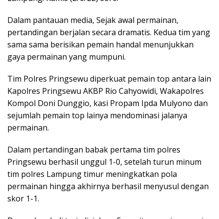
Dalam pantauan media, Sejak awal permainan,
pertandingan berjalan secara dramatis. Kedua tim yang
sama sama berisikan pemain handal menunjukkan
gaya permainan yang mumpuni.
Tim Polres Pringsewu diperkuat pemain top antara lain
Kapolres Pringsewu AKBP Rio Cahyowidi, Wakapolres
Kompol Doni Dunggio, kasi Propam Ipda Mulyono dan
sejumlah pemain top lainya mendominasi jalanya
permainan.
Dalam pertandingan babak pertama tim polres
Pringsewu berhasil unggul 1-0, setelah turun minum
tim polres Lampung timur meningkatkan pola
permainan hingga akhirnya berhasil menyusul dengan
skor 1-1.