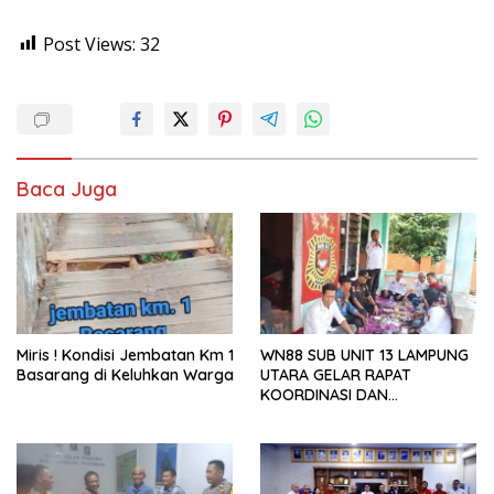
Post Views:
32
Baca Juga
Miris ! Kondisi Jembatan Km 1
WN88 SUB UNIT 13 LAMPUNG
Basarang di Keluhkan Warga
UTARA GELAR RAPAT
KOORDINASI DAN
SILATURAHMI TAHUN 2026