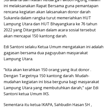
ini melaksanakan Rapat Bersama guna pemantapan
rencana kegiatan akan laksanakan donor darah
Sukarela dalam rangka turut memeriahkan HUT
Lampung Utara dan HUT Bhayangkara ke 76 tahun
2022 yang Ditargetkan dalam acara sosial tersebut
akan mencapai 150 kantong darah.
Edi Santoni selaku Ketua Umum mengatakan ini adalah
gagasan bersama dua paguyuban masyarakat
Lampung Utara.
“kita akan kerahkan 150 orang yang ikut donor .
Dengan Targetnya 150 kantong darah. Mudah-
mudahan kegiatan ini bisa berguna bagi masyarakat
Lampung Utara yang membutuhkan darah,” ujar Edi
Santoni ketua Umum IKS.
Sementara itu ketua IKAPA, Sahbudin Hasan SH ,