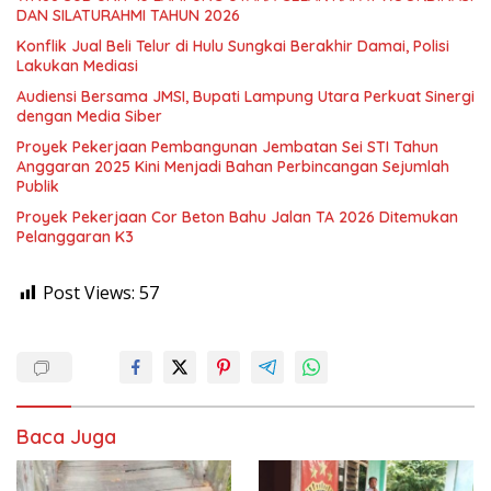
DAN SILATURAHMI TAHUN 2026
Konflik Jual Beli Telur di Hulu Sungkai Berakhir Damai, Polisi
Lakukan Mediasi
Audiensi Bersama JMSI, Bupati Lampung Utara Perkuat Sinergi
dengan Media Siber
Proyek Pekerjaan Pembangunan Jembatan Sei STI Tahun
Anggaran 2025 Kini Menjadi Bahan Perbincangan Sejumlah
Publik
Proyek Pekerjaan Cor Beton Bahu Jalan TA 2026 Ditemukan
Pelanggaran K3
Post Views:
57
Baca Juga