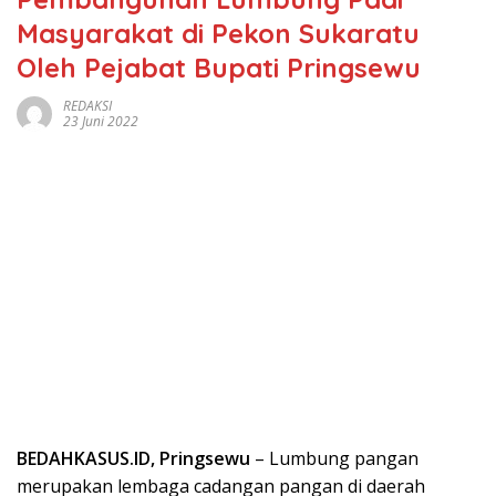
Masyarakat di Pekon Sukaratu
Oleh Pejabat Bupati Pringsewu
REDAKSI
23 Juni 2022
BEDAHKASUS.ID, Pringsewu
– Lumbung pangan
merupakan lembaga cadangan pangan di daerah