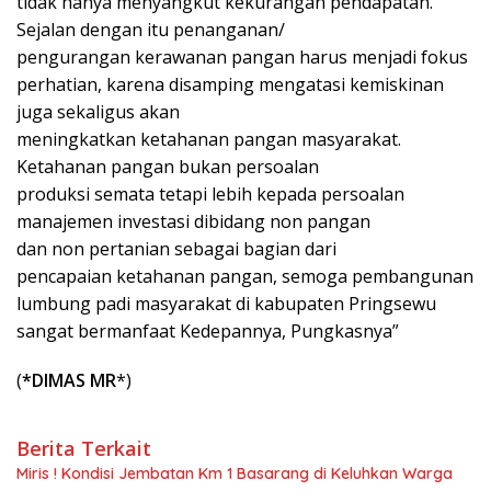
tidak hanya menyangkut kekurangan pendapatan.
Sejalan dengan itu penanganan/
pengurangan kerawanan pangan harus menjadi fokus
perhatian, karena disamping mengatasi kemiskinan
juga sekaligus akan
meningkatkan ketahanan pangan masyarakat.
Ketahanan pangan bukan persoalan
produksi semata tetapi lebih kepada persoalan
manajemen investasi dibidang non pangan
dan non pertanian sebagai bagian dari
pencapaian ketahanan pangan, semoga pembangunan
lumbung padi masyarakat di kabupaten Pringsewu
sangat bermanfaat Kedepannya, Pungkasnya”
(
*DIMAS MR
*)
Berita Terkait
Miris ! Kondisi Jembatan Km 1 Basarang di Keluhkan Warga