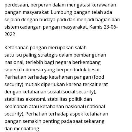
perdesaan, berperan dalam mengatasi kerawanan
pangan masyarakat. Lumbung pangan telah ada
sejalan dengan budaya padi dan menjadi bagian dari
sistem cadangan pangan masyarakat, Kamis 23-06-
2022
Ketahanan pangan merupakan salah
satu isu paling strategis dalam pembangunan
nasional, terlebih bagi negara berkembang
seperti Indonesia yang berpenduduk besar.
Perhatian terhadap ketahanan pangan (food
security) mutlak diperlukan karena terkait erat
dengan ketahanan sosial (social security),
stabilitas ekonomi, stabilitas politik dan
keamanan atau ketahanan nasional (national
security). Perhatian terhadap aspek ketahanan
pangan semakin penting pada saat sekarang
dan mendatang.