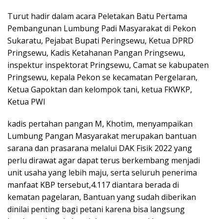
Turut hadir dalam acara Peletakan Batu Pertama
Pembangunan Lumbung Padi Masyarakat di Pekon
Sukaratu, Pejabat Bupati Peringsewu, Ketua DPRD
Pringsewu, Kadis Ketahanan Pangan Pringsewu,
inspektur inspektorat Pringsewu, Camat se kabupaten
Pringsewu, kepala Pekon se kecamatan Pergelaran,
Ketua Gapoktan dan kelompok tani, ketua FKWKP,
Ketua PWI
kadis pertahan pangan M, Khotim, menyampaikan
Lumbung Pangan Masyarakat merupakan bantuan
sarana dan prasarana melalui DAK Fisik 2022 yang
perlu dirawat agar dapat terus berkembang menjadi
unit usaha yang lebih maju, serta seluruh penerima
manfaat KBP tersebut,4.117 diantara berada di
kematan pagelaran, Bantuan yang sudah diberikan
dinilai penting bagi petani karena bisa langsung