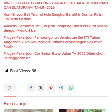
WN88 SUB UNIT 13 LAMPUNG UTARA GELAR RAPAT KOORDINASI
DAN SILATURAHMI TAHUN 2026
Konflik Jual Beli Telur di Hulu Sungkai Berakhir Damai, Polisi
Lakukan Mediasi
Audiensi Bersama JMSI, Bupati Lampung Utara Perkuat Sinergi
dengan Media Siber
Proyek Pekerjaan Pembangunan Jembatan Sei STI Tahun
Anggaran 2025 Kini Menjadi Bahan Perbincangan Sejumlah
Publik
Proyek Pekerjaan Cor Beton Bahu Jalan TA 2026 Ditemukan
Pelanggaran K3
Post Views:
36
Baca Juga