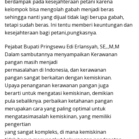
berdampak pada kesejahteraan petani karena
kelompok bisa mengolah gabah menjadi beras
sehingga nanti yang dijual tidak lagi berupa gabah,
tetapi sudah beras. Ini tentu memberi keuntungan dan
kesejahteraan bagi petani,pungkasnya.
Pejabat Bupati Pringsewu Edi Erlansyah, SE,.,M,M
Dalam sambutannya menyampaikan Kerawanan
pangan masih menjadi
permasalahan di Indonesia, dan kerawanan
pangan sangat berkaitan dengan kemiskinan.
Upaya penanganan kerawanan pangan juga
berarti untuk mengatasi kemiskinan, demikian
pula sebaliknya. perbaikan ketahanan pangan
merupakan cara yang paling optimal untuk
mengatasimasalah kemiskinan, yang memiliki
pengertian
yang sangat kompleks, di mana kemiskinan