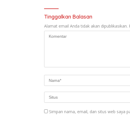
Tinggalkan Balasan
Alamat email Anda tidak akan dipublikasikan.
Simpan nama, email, dan situs web saya p