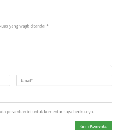
Ruas yang wajib ditandai
*
ada peramban ini untuk komentar saya berikutnya.