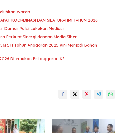
 Keluhkan Warga
RAPAT KOORDINASI DAN SILATURAHMI TAHUN 2026
hir Damai, Polisi Lakukan Mediasi
ra Perkuat Sinergi dengan Media Siber
ei STI Tahun Anggaran 2025 Kini Menjadi Bahan
 2026 Ditemukan Pelanggaran K3