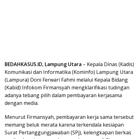
BEDAHKASUS.ID, Lampung Utara
– Kepala Dinas (Kadis)
Komunikasi dan Informatika (Kominfo) Lampung Utara
(Lampura) Doni Ferwari Fahmi melalui Kepala Bidang
(Kabid) Infokom Firmansyah mengklarifikasi tudingan
adanya tebang pilih dalam pembayaran kerjasama
dengan media.
Menurut Firmansyah, pembayaran kerja sama tersebut
memang beluk merata karena terkendala kesiapan
Surat Pertanggungjawaban (SPj), kelengkapan berkas