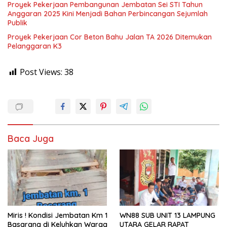
Proyek Pekerjaan Pembangunan Jembatan Sei STI Tahun
Anggaran 2025 Kini Menjadi Bahan Perbincangan Sejumlah
Publik
Proyek Pekerjaan Cor Beton Bahu Jalan TA 2026 Ditemukan
Pelanggaran K3
Post Views:
38
Baca Juga
Miris ! Kondisi Jembatan Km 1
WN88 SUB UNIT 13 LAMPUNG
Basarang di Keluhkan Warga
UTARA GELAR RAPAT