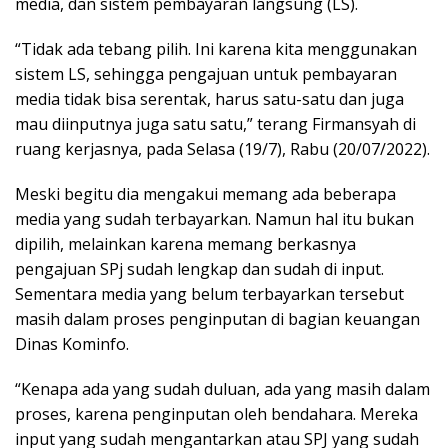
media, dan sistem pembayaran langsung (LS).
“Tidak ada tebang pilih. Ini karena kita menggunakan
sistem LS, sehingga pengajuan untuk pembayaran
media tidak bisa serentak, harus satu-satu dan juga
mau diinputnya juga satu satu,” terang Firmansyah di
ruang kerjasnya, pada Selasa (19/7), Rabu (20/07/2022).
Meski begitu dia mengakui memang ada beberapa
media yang sudah terbayarkan. Namun hal itu bukan
dipilih, melainkan karena memang berkasnya
pengajuan SPj sudah lengkap dan sudah di input.
Sementara media yang belum terbayarkan tersebut
masih dalam proses penginputan di bagian keuangan
Dinas Kominfo.
“Kenapa ada yang sudah duluan, ada yang masih dalam
proses, karena penginputan oleh bendahara. Mereka
input yang sudah mengantarkan atau SPJ yang sudah