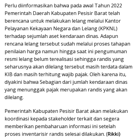
Perlu diinformasikan bahwa pada awal Tahun 2022
Pemerintah Daerah Kabupaten Pesisir Barat telah
berencana untuk melakukan lelang melalui Kantor
Pelayanan Kekayaan Negara dan Lelang (KPKNL)
terhadap sejumlah aset kendaraan dinas. Adapun
rencana lelang tersebut sudah melalui proses tahapan
penilaian harga namun hingga saat ini pengumuman
resmi lelang belum terealisasi sehingga randis yang
seharusnya akan dilelang tersebut masih terdata dalam
KIB dan masih terhitung wajib pajak. Oleh karena itu,
diyakini bahwa Sebagian dari jumlah kendaraan dinas
yang menunggak pajak merupakan randis yang akan
dilelang.
Pemerintah Kabupaten Pesisir Barat akan melakukan
koordinasi kepada stakeholder terkait dan segera
memberikan pembaharuan informasi ini setelah
proses inventarisir randis selesai dilakukan. (
Rikki)