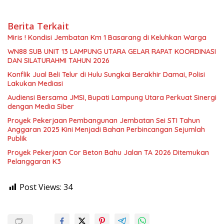
Berita Terkait
Miris ! Kondisi Jembatan Km 1 Basarang di Keluhkan Warga
WN88 SUB UNIT 13 LAMPUNG UTARA GELAR RAPAT KOORDINASI
DAN SILATURAHMI TAHUN 2026
Konflik Jual Beli Telur di Hulu Sungkai Berakhir Damai, Polisi
Lakukan Mediasi
Audiensi Bersama JMSI, Bupati Lampung Utara Perkuat Sinergi
dengan Media Siber
Proyek Pekerjaan Pembangunan Jembatan Sei STI Tahun
Anggaran 2025 Kini Menjadi Bahan Perbincangan Sejumlah
Publik
Proyek Pekerjaan Cor Beton Bahu Jalan TA 2026 Ditemukan
Pelanggaran K3
Post Views:
34