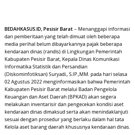
BEDAHKASUS.ID, Pesisir Barat
– Menanggapi informasi
dan pemberitaan yang telah dimuat oleh beberapa
media perihal belum dibayarkannya pajak beberapa
kendaraan dinas (randis) di Lingkungan Pemerintah
Kabupaten Pesisir Barat, Kepala Dinas Komunikasi
Informatika Statistik dan Persandian
(Diskominfotiksan) Suryadi., S.IP.,MM. pada hari selasa
02 Agustus 2022 menginformasikan bahwa Pemerintah
Kabupaten Pesisir Barat melalui Badan Pengelola
Keuangan dan Aset Daerah (BPKAD) akan segera
melakukan inventarisir dan pengecekan kondisi aset
kendaraan dinas dimaksud serta akan menindaklanjuti
sesuai dengan prosedur yang berlaku dalam hal tata
Kelola aset barang daerah khususnya kendaraan dinas.