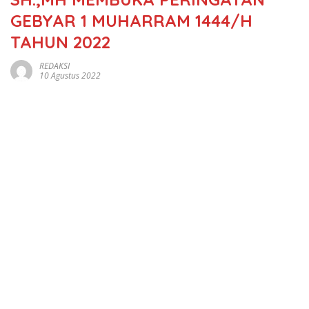
GEBYAR 1 MUHARRAM 1444/H
TAHUN 2022
REDAKSI
10 Agustus 2022