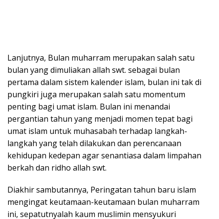
Lanjutnya, Bulan muharram merupakan salah satu
bulan yang dimuliakan allah swt. sebagai bulan
pertama dalam sistem kalender islam, bulan ini tak di
pungkiri juga merupakan salah satu momentum
penting bagi umat islam. Bulan ini menandai
pergantian tahun yang menjadi momen tepat bagi
umat islam untuk muhasabah terhadap langkah-
langkah yang telah dilakukan dan perencanaan
kehidupan kedepan agar senantiasa dalam limpahan
berkah dan ridho allah swt.
Diakhir sambutannya, Peringatan tahun baru islam
mengingat keutamaan-keutamaan bulan muharram
ini, sepatutnyalah kaum muslimin mensyukuri