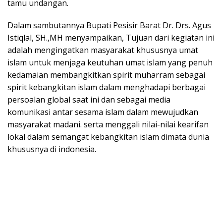
tamu undangan.
Dalam sambutannya Bupati Pesisir Barat Dr. Drs. Agus
Istiqlal, SH.,MH menyampaikan, Tujuan dari kegiatan ini
adalah mengingatkan masyarakat khususnya umat
islam untuk menjaga keutuhan umat islam yang penuh
kedamaian membangkitkan spirit muharram sebagai
spirit kebangkitan islam dalam menghadapi berbagai
persoalan global saat ini dan sebagai media
komunikasi antar sesama islam dalam mewujudkan
masyarakat madani. serta menggali nilai-nilai kearifan
lokal dalam semangat kebangkitan islam dimata dunia
khususnya di indonesia.