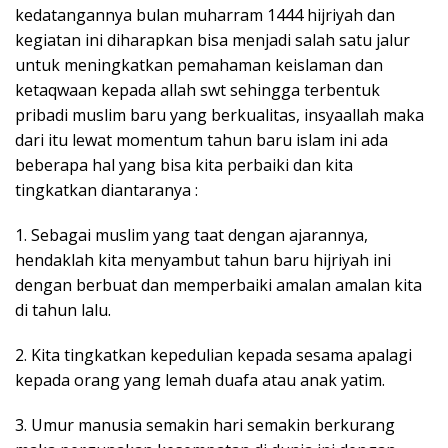
kedatangannya bulan muharram 1444 hijriyah dan
kegiatan ini diharapkan bisa menjadi salah satu jalur
untuk meningkatkan pemahaman keislaman dan
ketaqwaan kepada allah swt sehingga terbentuk
pribadi muslim baru yang berkualitas, insyaallah maka
dari itu lewat momentum tahun baru islam ini ada
beberapa hal yang bisa kita perbaiki dan kita
tingkatkan diantaranya :
1. Sebagai muslim yang taat dengan ajarannya,
hendaklah kita menyambut tahun baru hijriyah ini
dengan berbuat dan memperbaiki amalan amalan kita
di tahun lalu.
2. Kita tingkatkan kepedulian kepada sesama apalagi
kepada orang yang lemah duafa atau anak yatim.
3. Umur manusia semakin hari semakin berkurang