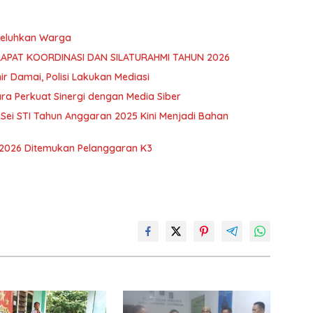
 Keluhkan Warga
RAPAT KOORDINASI DAN SILATURAHMI TAHUN 2026
hir Damai, Polisi Lakukan Mediasi
ra Perkuat Sinergi dengan Media Siber
ei STI Tahun Anggaran 2025 Kini Menjadi Bahan
 2026 Ditemukan Pelanggaran K3