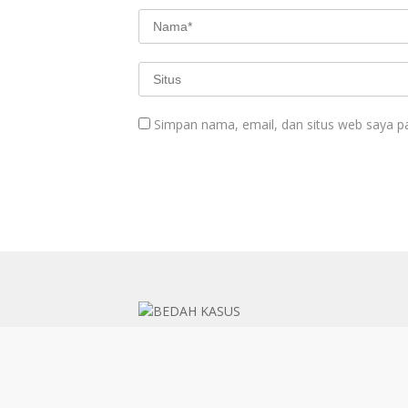
Simpan nama, email, dan situs web saya p