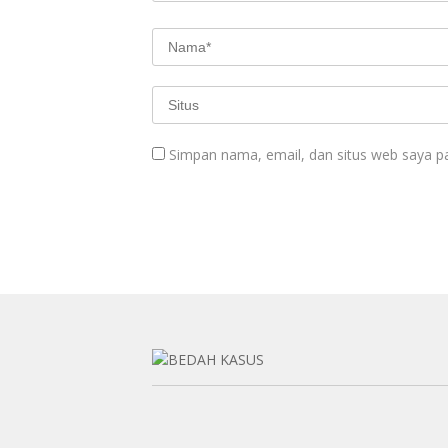
Simpan nama, email, dan situs web saya p