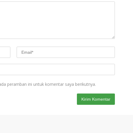
ada peramban ini untuk komentar saya berikutnya.