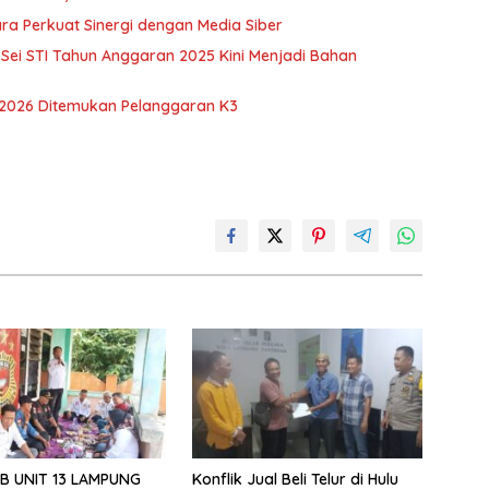
ra Perkuat Sinergi dengan Media Siber
ei STI Tahun Anggaran 2025 Kini Menjadi Bahan
 2026 Ditemukan Pelanggaran K3
B UNIT 13 LAMPUNG
Konflik Jual Beli Telur di Hulu