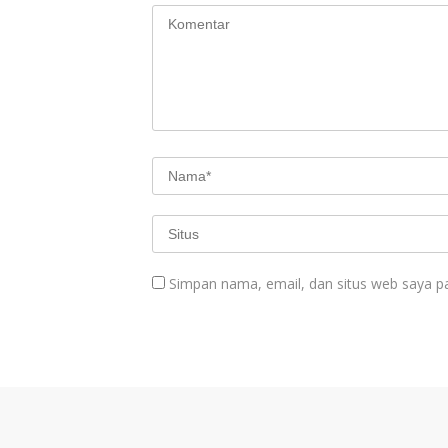
Simpan nama, email, dan situs web saya p