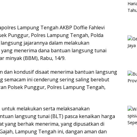
apolres Lampung Tengah AKBP Doffie Fahlevi
apolsek Punggur, Polres Lampung Tengah, Polda
 langsung jajarannya dalam melakukan
 yang menerima dana bantuan langsung tunai
r minyak (BBM), Rabu, 14/9.
 dan kondusif disaat menerima bantuan langsung
g semacam ini cenderung sering saling berebut
jaran Polsek Punggur, Polres Lampung Tengah,
n untuk melakukan serta melaksanakan
tuan langsung tunai (BLT) pasca kenaikan harga
t yang berhak menerima, yang dipusatkan di
 Gajah, Lampung Tengah ini, dangan aman dan