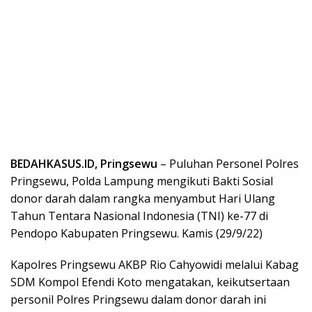
BEDAHKASUS.ID, Pringsewu
– Puluhan Personel Polres
Pringsewu, Polda Lampung mengikuti Bakti Sosial
donor darah dalam rangka menyambut Hari Ulang
Tahun Tentara Nasional Indonesia (TNI) ke-77 di
Pendopo Kabupaten Pringsewu. Kamis (29/9/22)
Kapolres Pringsewu AKBP Rio Cahyowidi melalui Kabag
SDM Kompol Efendi Koto mengatakan, keikutsertaan
personil Polres Pringsewu dalam donor darah ini