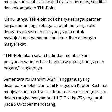
merupakan salah satu wujud nyata sinergitas, soliditas,
dan kekompakan TNI-Polri.
Menurutnya, TNI-Polri tidak hanya sebagai partner
kerja, namun juga sebagai sebuah tim yang solid
dengan satu visi dan misi yang sama untuk
mewujudkan keamanan dan ketertiban di tengah
masyarakat.
“TNI-Polri akan selalu hadir dan memberikan
pelayanan yang terbaik bagi masyarakat, bangsa dan
negara,” ungkapnya.
Sementara itu Dandim 0424 Tanggamus yang
disampaikan oleh Danramil Pringsewu Kapten Rachmat
menjelaskan, bakti sosial donor darah diselenggarakan
dalam rangka menyambut HUT TNI ke-77 yang jatuh
pada 5 Oktober mendatang.