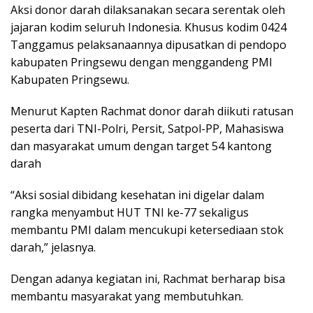
Aksi donor darah dilaksanakan secara serentak oleh
jajaran kodim seluruh Indonesia. Khusus kodim 0424
Tanggamus pelaksanaannya dipusatkan di pendopo
kabupaten Pringsewu dengan menggandeng PMI
Kabupaten Pringsewu.
Menurut Kapten Rachmat donor darah diikuti ratusan
peserta dari TNI-Polri, Persit, Satpol-PP, Mahasiswa
dan masyarakat umum dengan target 54 kantong
darah
“Aksi sosial dibidang kesehatan ini digelar dalam
rangka menyambut HUT TNI ke-77 sekaligus
membantu PMI dalam mencukupi ketersediaan stok
darah,” jelasnya.
Dengan adanya kegiatan ini, Rachmat berharap bisa
membantu masyarakat yang membutuhkan.