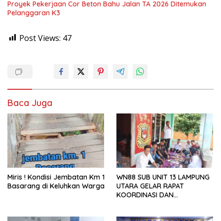
Proyek Pekerjaan Cor Beton Bahu Jalan TA 2026 Ditemukan
Pelanggaran K3
Post Views:
47
Baca Juga
Miris ! Kondisi Jembatan Km 1
WN88 SUB UNIT 13 LAMPUNG
Basarang di Keluhkan Warga
UTARA GELAR RAPAT
KOORDINASI DAN
SILATURAHMI TAHUN 2026