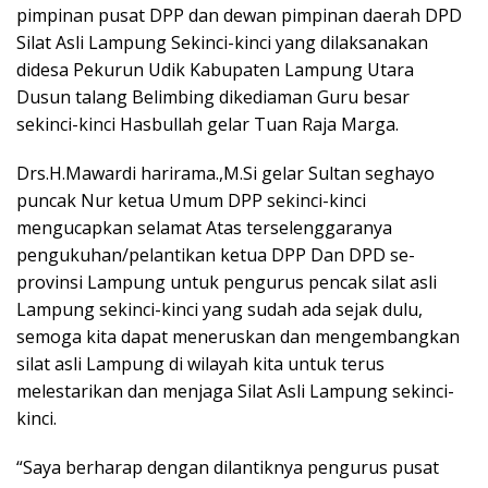
pimpinan pusat DPP dan dewan pimpinan daerah DPD
Silat Asli Lampung Sekinci-kinci yang dilaksanakan
didesa Pekurun Udik Kabupaten Lampung Utara
Dusun talang Belimbing dikediaman Guru besar
sekinci-kinci Hasbullah gelar Tuan Raja Marga.
Drs.H.Mawardi harirama.,M.Si gelar Sultan seghayo
puncak Nur ketua Umum DPP sekinci-kinci
mengucapkan selamat Atas terselenggaranya
pengukuhan/pelantikan ketua DPP Dan DPD se-
provinsi Lampung untuk pengurus pencak silat asli
Lampung sekinci-kinci yang sudah ada sejak dulu,
semoga kita dapat meneruskan dan mengembangkan
silat asli Lampung di wilayah kita untuk terus
melestarikan dan menjaga Silat Asli Lampung sekinci-
kinci.
“Saya berharap dengan dilantiknya pengurus pusat