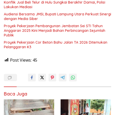
Konflik Jual Beli Telur di Hulu Sungkai Berakhir Damai, Polisi
Lakukan Mediasi
Audiensi Bersama JMSI, Bupati Lampung Utara Perkuat Sinergi
dengan Media Siber
Proyek Pekerjaan Pembangunan Jembatan Sei STI Tahun
Anggaran 2025 Kini Menjadi Bahan Perbincangan Sejumlah
Publik
Proyek Pekerjaan Cor Beton Bahu Jalan TA 2026 Ditemukan
Pelanggaran K3
Post Views:
45
Baca Juga