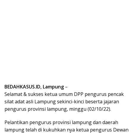
BEDAHKASUS.ID, Lampung
–
Selamat & sukses ketua umum DPP pengurus pencak
silat adat asli Lampung sekinci-kinci beserta jajaran
pengurus provinsi lampung, minggu (02/10/22).
Pelantikan pengurus provinsi lampung dan daerah
lampung telah di kukuhkan nya ketua pengurus Dewan