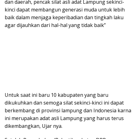
dan daerah, pencak silat asli adat Lampung sekinci-
kinci dapat membangun generasi muda untuk lebih
baik dalam menjaga keperibadian dan tingkah laku
agar dijauhkan dari hal-hal yang tidak baik”
Untuk saat ini baru 10 kabupaten yang baru
dikukuhkan dan semoga silat sekinci-kinci ini dapat
berkembang di provinsi lampung dan Indonesia karna
ini merupakan adat asli Lampung yang harus terus
dikembangkan, Ujar nya.