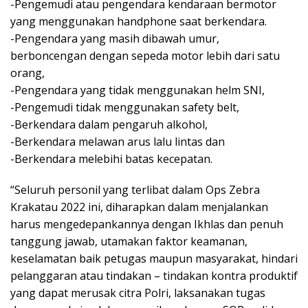
-Pengemudi atau pengendara kendaraan bermotor
yang menggunakan handphone saat berkendara.
-Pengendara yang masih dibawah umur,
berboncengan dengan sepeda motor lebih dari satu
orang,
-Pengendara yang tidak menggunakan helm SNI,
-Pengemudi tidak menggunakan safety belt,
-Berkendara dalam pengaruh alkohol,
-Berkendara melawan arus lalu lintas dan
-Berkendara melebihi batas kecepatan.
“Seluruh personil yang terlibat dalam Ops Zebra
Krakatau 2022 ini, diharapkan dalam menjalankan
harus mengedepankannya dengan Ikhlas dan penuh
tanggung jawab, utamakan faktor keamanan,
keselamatan baik petugas maupun masyarakat, hindari
pelanggaran atau tindakan – tindakan kontra produktif
yang dapat merusak citra Polri, laksanakan tugas