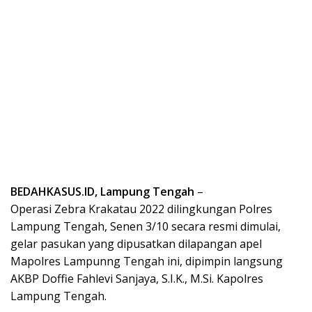
BEDAHKASUS.ID, Lampung Tengah
–
Operasi Zebra Krakatau 2022 dilingkungan Polres
Lampung Tengah, Senen 3/10 secara resmi dimulai,
gelar pasukan yang dipusatkan dilapangan apel
Mapolres Lampunng Tengah ini, dipimpin langsung
AKBP Doffie Fahlevi Sanjaya, S.I.K., M.Si. Kapolres
Lampung Tengah.