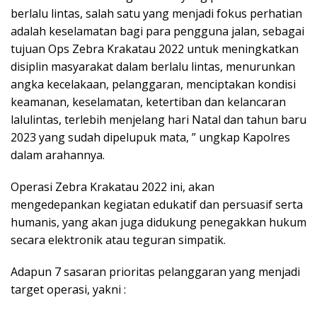
berlalu lintas, salah satu yang menjadi fokus perhatian
adalah keselamatan bagi para pengguna jalan, sebagai
tujuan Ops Zebra Krakatau 2022 untuk meningkatkan
disiplin masyarakat dalam berlalu lintas, menurunkan
angka kecelakaan, pelanggaran, menciptakan kondisi
keamanan, keselamatan, ketertiban dan kelancaran
lalulintas, terlebih menjelang hari Natal dan tahun baru
2023 yang sudah dipelupuk mata, ” ungkap Kapolres
dalam arahannya.
Operasi Zebra Krakatau 2022 ini, akan
mengedepankan kegiatan edukatif dan persuasif serta
humanis, yang akan juga didukung penegakkan hukum
secara elektronik atau teguran simpatik.
Adapun 7 sasaran prioritas pelanggaran yang menjadi
target operasi, yakni :