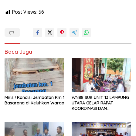
Post Views:
56
Baca Juga
Miris ! Kondisi Jembatan Km 1
WN88 SUB UNIT 13 LAMPUNG
Basarang di Keluhkan Warga
UTARA GELAR RAPAT
KOORDINASI DAN
SILATURAHMI TAHUN 2026