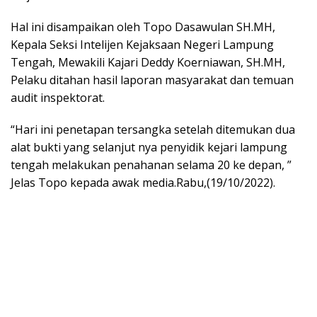
Hal ini disampaikan oleh Topo Dasawulan SH.MH,
Kepala Seksi Intelijen Kejaksaan Negeri Lampung
Tengah, Mewakili Kajari Deddy Koerniawan, SH.MH,
Pelaku ditahan hasil laporan masyarakat dan temuan
audit inspektorat.
“Hari ini penetapan tersangka setelah ditemukan dua
alat bukti yang selanjut nya penyidik kejari lampung
tengah melakukan penahanan selama 20 ke depan, ”
Jelas Topo kepada awak media.Rabu,(19/10/2022).