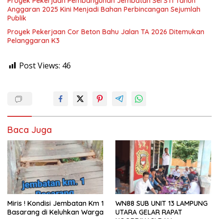
Proyek Pekerjaan Pembangunan Jembatan Sei STI Tahun
Anggaran 2025 Kini Menjadi Bahan Perbincangan Sejumlah
Publik
Proyek Pekerjaan Cor Beton Bahu Jalan TA 2026 Ditemukan
Pelanggaran K3
Post Views:
46
Baca Juga
Miris ! Kondisi Jembatan Km 1
WN88 SUB UNIT 13 LAMPUNG
Basarang di Keluhkan Warga
UTARA GELAR RAPAT