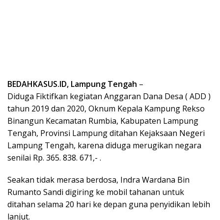
BEDAHKASUS.ID, Lampung Tengah
–
Diduga Fiktifkan kegiatan Anggaran Dana Desa ( ADD )
tahun 2019 dan 2020, Oknum Kepala Kampung Rekso
Binangun Kecamatan Rumbia, Kabupaten Lampung
Tengah, Provinsi Lampung ditahan Kejaksaan Negeri
Lampung Tengah, karena diduga merugikan negara
senilai Rp. 365. 838. 671,- .
Seakan tidak merasa berdosa, Indra Wardana Bin
Rumanto Sandi digiring ke mobil tahanan untuk
ditahan selama 20 hari ke depan guna penyidikan lebih
lanjut.