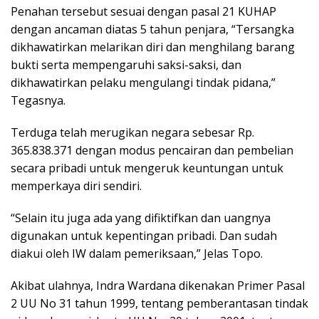
Penahan tersebut sesuai dengan pasal 21 KUHAP
dengan ancaman diatas 5 tahun penjara, “Tersangka
dikhawatirkan melarikan diri dan menghilang barang
bukti serta mempengaruhi saksi-saksi, dan
dikhawatirkan pelaku mengulangi tindak pidana,”
Tegasnya.
Terduga telah merugikan negara sebesar Rp.
365.838.371 dengan modus pencairan dan pembelian
secara pribadi untuk mengeruk keuntungan untuk
memperkaya diri sendiri.
“Selain itu juga ada yang difiktifkan dan uangnya
digunakan untuk kepentingan pribadi. Dan sudah
diakui oleh IW dalam pemeriksaan,” Jelas Topo.
Akibat ulahnya, Indra Wardana dikenakan Primer Pasal
2 UU No 31 tahun 1999, tentang pemberantasan tindak