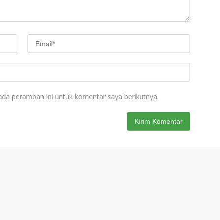
ada peramban ini untuk komentar saya berikutnya.