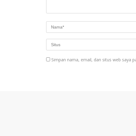
Simpan nama, email, dan situs web saya p