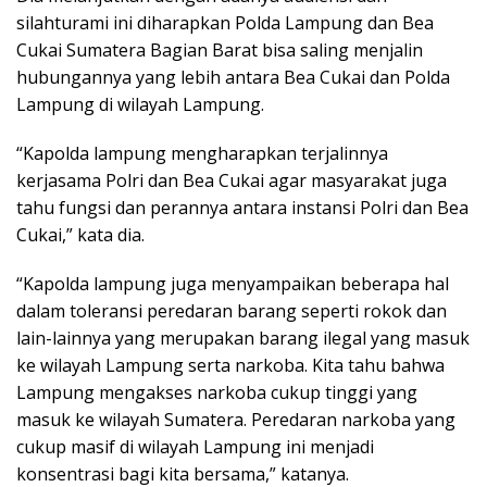
silahturami ini diharapkan Polda Lampung dan Bea
Cukai Sumatera Bagian Barat bisa saling menjalin
hubungannya yang lebih antara Bea Cukai dan Polda
Lampung di wilayah Lampung.
“Kapolda lampung mengharapkan terjalinnya
kerjasama Polri dan Bea Cukai agar masyarakat juga
tahu fungsi dan perannya antara instansi Polri dan Bea
Cukai,” kata dia.
“Kapolda lampung juga menyampaikan beberapa hal
dalam toleransi peredaran barang seperti rokok dan
lain-lainnya yang merupakan barang ilegal yang masuk
ke wilayah Lampung serta narkoba. Kita tahu bahwa
Lampung mengakses narkoba cukup tinggi yang
masuk ke wilayah Sumatera. Peredaran narkoba yang
cukup masif di wilayah Lampung ini menjadi
konsentrasi bagi kita bersama,” katanya.