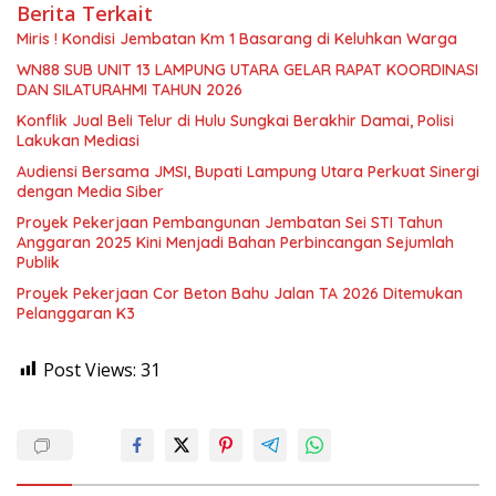
Berita Terkait
Miris ! Kondisi Jembatan Km 1 Basarang di Keluhkan Warga
WN88 SUB UNIT 13 LAMPUNG UTARA GELAR RAPAT KOORDINASI
DAN SILATURAHMI TAHUN 2026
Konflik Jual Beli Telur di Hulu Sungkai Berakhir Damai, Polisi
Lakukan Mediasi
Audiensi Bersama JMSI, Bupati Lampung Utara Perkuat Sinergi
dengan Media Siber
Proyek Pekerjaan Pembangunan Jembatan Sei STI Tahun
Anggaran 2025 Kini Menjadi Bahan Perbincangan Sejumlah
Publik
Proyek Pekerjaan Cor Beton Bahu Jalan TA 2026 Ditemukan
Pelanggaran K3
Post Views:
31