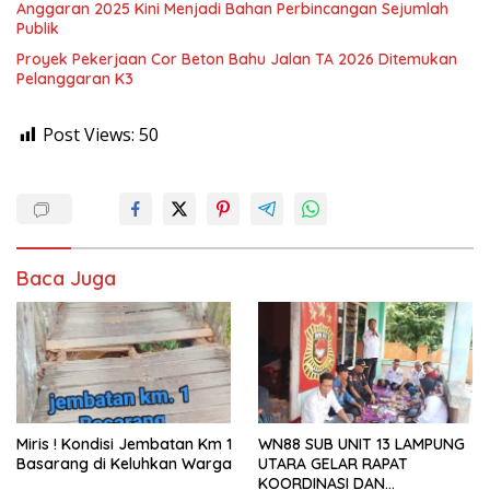
Anggaran 2025 Kini Menjadi Bahan Perbincangan Sejumlah
Publik
Proyek Pekerjaan Cor Beton Bahu Jalan TA 2026 Ditemukan
Pelanggaran K3
Post Views:
50
Baca Juga
Miris ! Kondisi Jembatan Km 1
WN88 SUB UNIT 13 LAMPUNG
Basarang di Keluhkan Warga
UTARA GELAR RAPAT
KOORDINASI DAN