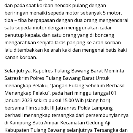
dan pada saat korban hendak pulang dengan
beriringan menaiki sepeda motor sebanyak 5 motor,
tiba – tiba berpapasan dengan dua orang mengendarai
satu sepeda motor dengan menggunakan cadar
penutup kepala, dan satu orang yang di bonceng
mengarahkan senjata laras panjang ke arah korban
lalu ditembakkan ke arah kaki dan mengenai betis kaki
kanan korban.
Selanjutnya, Kapolres Tulang Bawang Barat Meminta
Satreskrim Polres Tulang Bawang Barat Untuk
menangkap Pelaku, “Jangan Pulang Sebelum Berhasil
Menangkap Pelaku”, pada hari minggu tanggal 01
Januari 2023 sekira pukul 15.00 Wib (siang hari)
bersama Tim subdit III Jatranras Polda Lampung
berhasil menangkap tersangka dari persembunyiannya
di Kampung Batu Ampar Kecamatan Gedung Aji
Kabupaten Tulang Bawang selanjutnya Tersangka dan