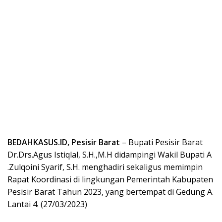
BEDAHKASUS.ID, Pesisir Barat
– Bupati Pesisir Barat
Dr.Drs.Agus Istiqlal, S.H.,M.H didampingi Wakil Bupati A
.Zulqoini Syarif, S.H. menghadiri sekaligus memimpin
Rapat Koordinasi di lingkungan Pemerintah Kabupaten
Pesisir Barat Tahun 2023, yang bertempat di Gedung A.
Lantai 4. (27/03/2023)