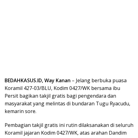
BEDAHKASUS.ID, Way Kanan
– Jelang berbuka puasa
Koramil 427-03/BLU, Kodim 0427/WK bersama ibu
Persit bagikan takjil gratis bagi pengendara dan
masyarakat yang melintas di bundaran Tugu Ryacudu,
kemarin sore.
Pembagian takjil gratis ini rutin dilaksanakan di seluruh
Koramil jajaran Kodim 0427/WK, atas arahan Dandim