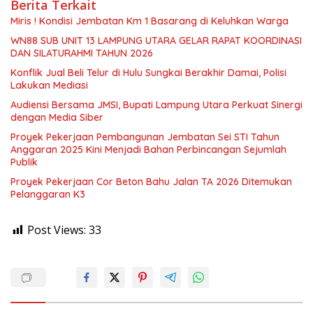
Berita Terkait
Miris ! Kondisi Jembatan Km 1 Basarang di Keluhkan Warga
WN88 SUB UNIT 13 LAMPUNG UTARA GELAR RAPAT KOORDINASI
DAN SILATURAHMI TAHUN 2026
Konflik Jual Beli Telur di Hulu Sungkai Berakhir Damai, Polisi
Lakukan Mediasi
Audiensi Bersama JMSI, Bupati Lampung Utara Perkuat Sinergi
dengan Media Siber
Proyek Pekerjaan Pembangunan Jembatan Sei STI Tahun
Anggaran 2025 Kini Menjadi Bahan Perbincangan Sejumlah
Publik
Proyek Pekerjaan Cor Beton Bahu Jalan TA 2026 Ditemukan
Pelanggaran K3
Post Views:
33