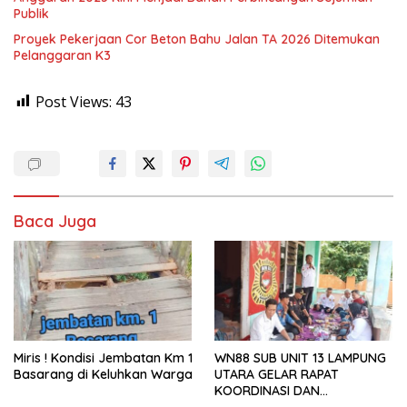
Publik
Proyek Pekerjaan Cor Beton Bahu Jalan TA 2026 Ditemukan
Pelanggaran K3
Post Views:
43
Baca Juga
Miris ! Kondisi Jembatan Km 1
WN88 SUB UNIT 13 LAMPUNG
Basarang di Keluhkan Warga
UTARA GELAR RAPAT
KOORDINASI DAN
SILATURAHMI TAHUN 2026