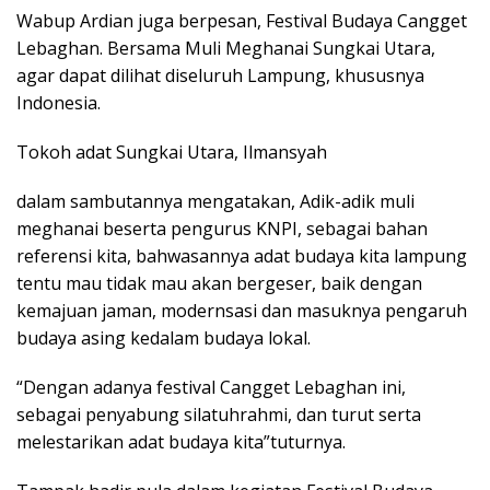
Wabup Ardian juga berpesan, Festival Budaya Cangget
Lebaghan. Bersama Muli Meghanai Sungkai Utara,
agar dapat dilihat diseluruh Lampung, khususnya
Indonesia.
Tokoh adat Sungkai Utara, Ilmansyah
dalam sambutannya mengatakan, Adik-adik muli
meghanai beserta pengurus KNPI, sebagai bahan
referensi kita, bahwasannya adat budaya kita lampung
tentu mau tidak mau akan bergeser, baik dengan
kemajuan jaman, modernsasi dan masuknya pengaruh
budaya asing kedalam budaya lokal.
“Dengan adanya festival Cangget Lebaghan ini,
sebagai penyabung silatuhrahmi, dan turut serta
melestarikan adat budaya kita”tuturnya.