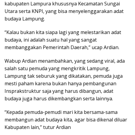
kabupaten Lampura khususnya Kecamatan Sungai
Utara serta KNPI, yang bisa menyelenggarakan adat
budaya Lampung.
“Kalau bukan kita siapa lagi yang melestarikan adat
budaya, ini adalah suatu hal yang sangat
membanggakan Pemerintah Daerah,” ucap Ardian.
Wabup Ardian menambahkan, yang sedang viral, ada
salah satu pemuda yang mengkritik Lampung,
Lampung tak seburuk yang dikatakan, pemuda juga
mesti paham karena bukan hanya pembangunan
Insprakstruktur saja yang harus dibangun, adat
budaya juga harus dikembangkan serta lainnya.
“Kepada pemuda-pemudi mari kita bersama-sama
membangun adat budaya kita, agar bisa dikenal diluar
Kabupaten lain,” tutur Ardian