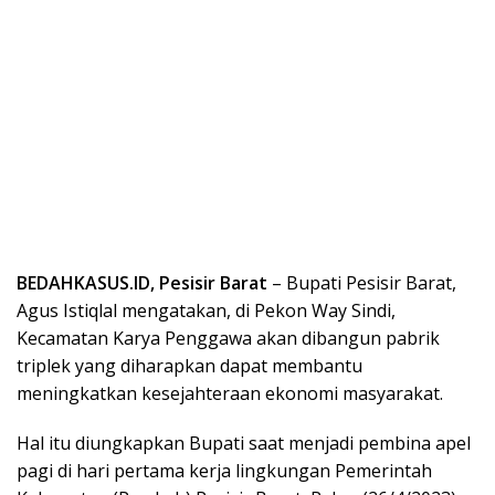
BEDAHKASUS.ID, Pesisir Barat
– Bupati Pesisir Barat,
Agus Istiqlal mengatakan, di Pekon Way Sindi,
Kecamatan Karya Penggawa akan dibangun pabrik
triplek yang diharapkan dapat membantu
meningkatkan kesejahteraan ekonomi masyarakat.
Hal itu diungkapkan Bupati saat menjadi pembina apel
pagi di hari pertama kerja lingkungan Pemerintah