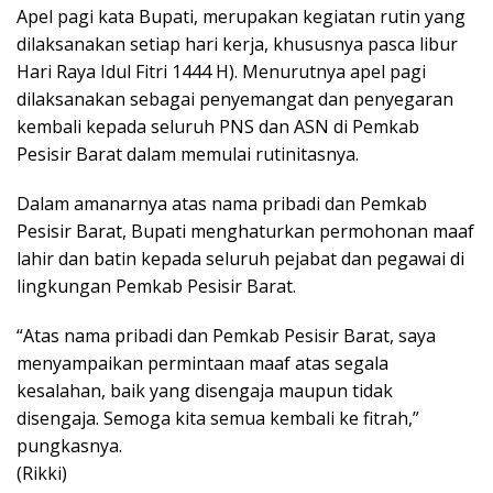
Apel pagi kata Bupati, merupakan kegiatan rutin yang
dilaksanakan setiap hari kerja, khususnya pasca libur
Hari Raya Idul Fitri 1444 H). Menurutnya apel pagi
dilaksanakan sebagai penyemangat dan penyegaran
kembali kepada seluruh PNS dan ASN di Pemkab
Pesisir Barat dalam memulai rutinitasnya.
Dalam amanarnya atas nama pribadi dan Pemkab
Pesisir Barat, Bupati menghaturkan permohonan maaf
lahir dan batin kepada seluruh pejabat dan pegawai di
lingkungan Pemkab Pesisir Barat.
“Atas nama pribadi dan Pemkab Pesisir Barat, saya
menyampaikan permintaan maaf atas segala
kesalahan, baik yang disengaja maupun tidak
disengaja. Semoga kita semua kembali ke fitrah,”
pungkasnya.
(Rikki)