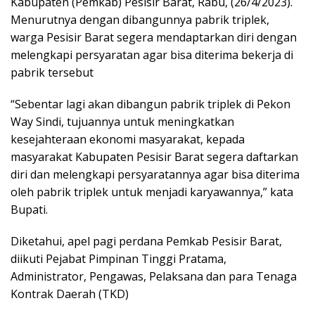
Kabupaten (Pemkab) Pesisir Barat, Rabu, (26/4/2023).
Menurutnya dengan dibangunnya pabrik triplek,
warga Pesisir Barat segera mendaptarkan diri dengan
melengkapi persyaratan agar bisa diterima bekerja di
pabrik tersebut
“Sebentar lagi akan dibangun pabrik triplek di Pekon
Way Sindi, tujuannya untuk meningkatkan
kesejahteraan ekonomi masyarakat, kepada
masyarakat Kabupaten Pesisir Barat segera daftarkan
diri dan melengkapi persyaratannya agar bisa diterima
oleh pabrik triplek untuk menjadi karyawannya,” kata
Bupati.
Diketahui, apel pagi perdana Pemkab Pesisir Barat,
diikuti Pejabat Pimpinan Tinggi Pratama,
Administrator, Pengawas, Pelaksana dan para Tenaga
Kontrak Daerah (TKD)