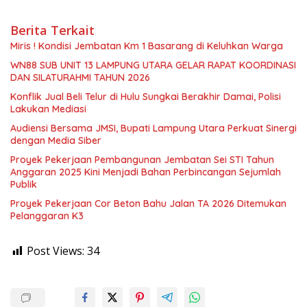
Berita Terkait
Miris ! Kondisi Jembatan Km 1 Basarang di Keluhkan Warga
WN88 SUB UNIT 13 LAMPUNG UTARA GELAR RAPAT KOORDINASI
DAN SILATURAHMI TAHUN 2026
Konflik Jual Beli Telur di Hulu Sungkai Berakhir Damai, Polisi
Lakukan Mediasi
Audiensi Bersama JMSI, Bupati Lampung Utara Perkuat Sinergi
dengan Media Siber
Proyek Pekerjaan Pembangunan Jembatan Sei STI Tahun
Anggaran 2025 Kini Menjadi Bahan Perbincangan Sejumlah
Publik
Proyek Pekerjaan Cor Beton Bahu Jalan TA 2026 Ditemukan
Pelanggaran K3
Post Views:
34