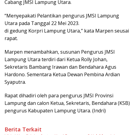
Cabang JMSI Lampung Utara.
“Menyepakati Pelantikan pengurus JMSI Lampung
Utara pada Tanggal 22 Mei 2023.
di gedung Korpri Lampung Utara,” kata Marpen seusai
rapat.
Marpen menambahkan, susunan Pengurus JMSI
Lampung Utara terdiri dari Ketua Rolly Johan,
Sekretaris Bambang Irawan dan Bendahara Agus
Hardono. Sementara Ketua Dewan Pembina Ardian
Syaputra.
Rapat dihadiri oleh para pengurus JMSI Provinsi
Lampung dan calon Ketua, Sekretaris, Bendahara (KSB)
pengurus Kabupaten Lampung Utara. (Indri)
Berita Terkait