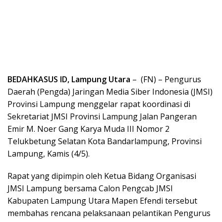
BEDAHKASUS ID, Lampung Utara
– (FN) – Pengurus
Daerah (Pengda) Jaringan Media Siber Indonesia (JMSI)
Provinsi Lampung menggelar rapat koordinasi di
Sekretariat JMSI Provinsi Lampung Jalan Pangeran
Emir M. Noer Gang Karya Muda III Nomor 2
Telukbetung Selatan Kota Bandarlampung, Provinsi
Lampung, Kamis (4/5).
Rapat yang dipimpin oleh Ketua Bidang Organisasi
JMSI Lampung bersama Calon Pengcab JMSI
Kabupaten Lampung Utara Mapen Efendi tersebut
membahas rencana pelaksanaan pelantikan Pengurus