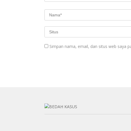
Simpan nama, email, dan situs web saya p