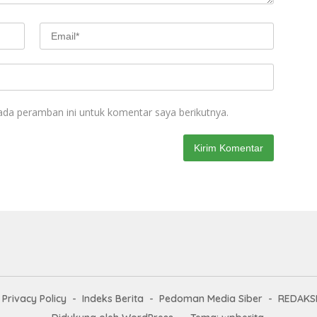
ada peramban ini untuk komentar saya berikutnya.
Privacy Policy
Indeks Berita
Pedoman Media Siber
REDAKS