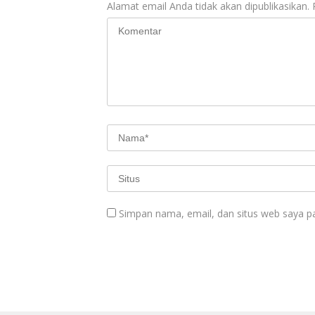
Alamat email Anda tidak akan dipublikasikan.
Simpan nama, email, dan situs web saya p