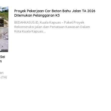
Proyek Pekerjaan Cor Beton Bahu Jalan TA 2026
Ditemukan Pelanggaran K3
BEDAHKASUS.ID, Kuala Kapuas – Paket Proyek
Rekonstruksi Jalan dan Penataan Kawasan Dalam
Kota Kuala Kapuas…
Sei
n
aan
 (TA)