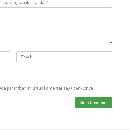
Ruas yang wajib ditandai
*
ada peramban ini untuk komentar saya berikutnya.