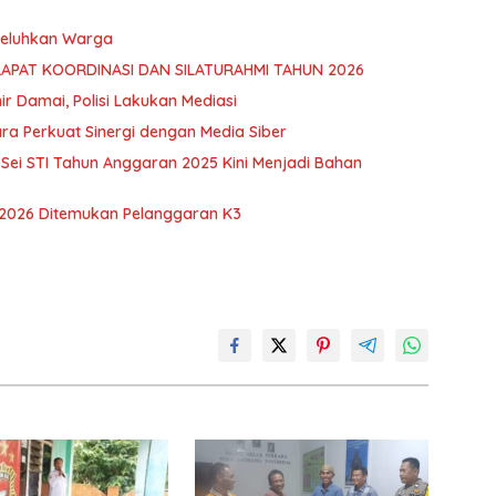
 Keluhkan Warga
RAPAT KOORDINASI DAN SILATURAHMI TAHUN 2026
hir Damai, Polisi Lakukan Mediasi
ra Perkuat Sinergi dengan Media Siber
ei STI Tahun Anggaran 2025 Kini Menjadi Bahan
 2026 Ditemukan Pelanggaran K3