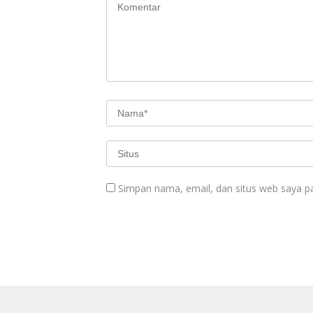
Simpan nama, email, dan situs web saya p