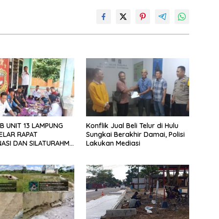
B UNIT 13 LAMPUNG
Konflik Jual Beli Telur di Hulu
ELAR RAPAT
Sungkai Berakhir Damai, Polisi
ASI DAN SILATURAHMI
Lakukan Mediasi
026