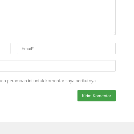
ada peramban ini untuk komentar saya berikutnya.