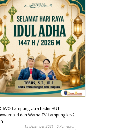
15 Desember 2021
0 Komentar