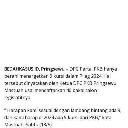
BEDAHKASUS ID, Pringsewu
– DPC Partai PKB hanya
berani menargetkan 9 kursi dalam Pileg 2024. Hal
tersebut dinyatakan oleh Ketua DPC PKB Pringsewu
Mastuah usai mendaftarkan 40 bakal calon
legislatifnya.
” Harapan kami sesuai dengan lambang bintang ada 9,
dan kami harap di 2024 ada 9 kursi dari PKB,” kata
Mastuah, Sabtu (13/5).