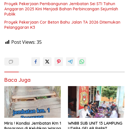
Proyek Pekerjaan Pembangunan Jembatan Sei STI Tahun
Anggaran 2025 Kini Menjadi Bahan Perbincangan Sejumlah
Publik
Proyek Pekerjaan Cor Beton Bahu Jalan TA 2026 Ditemukan
Pelanggaran K3
Post Views:
35
Baca Juga
Miris ! Kondisi Jembatan Km 1
WN88 SUB UNIT 13 LAMPUNG
Basarang di Keluhkan Warga
UTARA GELAR RAPAT