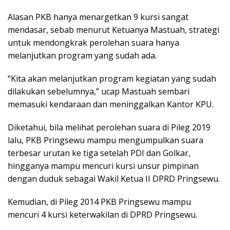
Alasan PKB hanya menargetkan 9 kursi sangat
mendasar, sebab menurut Ketuanya Mastuah, strategi
untuk mendongkrak perolehan suara hanya
melanjutkan program yang sudah ada.
“Kita akan melanjutkan program kegiatan yang sudah
dilakukan sebelumnya,” ucap Mastuah sembari
memasuki kendaraan dan meninggalkan Kantor KPU.
Diketahui, bila melihat perolehan suara di Pileg 2019
lalu, PKB Pringsewu mampu mengumpulkan suara
terbesar urutan ke tiga setelah PDI dan Golkar,
hingganya mampu mencuri kursi unsur pimpinan
dengan duduk sebagai Wakil Ketua II DPRD Pringsewu.
Kemudian, di Pileg 2014 PKB Pringsewu mampu
mencuri 4 kursi keterwakilan di DPRD Pringsewu.