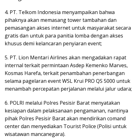
4. PT. Telkom Indonesia menyampaikan bahwa
pihaknya akan memasang tower tambahan dan
pemasangan akses internet untuk masyarakat secara
gratis dan untuk para panitia lomba dengan akses
khusus demi kelancaran penyiaran event;
5. PT. Lion Mentari Airlines akan mengadakan rapat
internal terkait permintaan Asdep Kemenko Marves,
Kosmas Harefa, terkait penambahan penerbangan
selama pagelaran event WSL Krui PRO QS 5000 untuk
menambah percepatan perjalanan melalui jalur udara;
6. POLRI melalui Polres Pesisir Barat menyatakan
kesiapan dalam pelaksanaan pengamanan, nantinya
pihak Polres Pesisir Barat akan mendirikan comand
center dan menyediakan Tourist Police (Polisi untuk
wisatawan mancanegara).