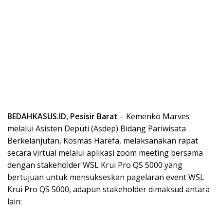
BEDAHKASUS.ID, Pesisir Barat
– Kemenko Marves
melalui Asisten Deputi (Asdep) Bidang Pariwisata
Berkelanjutan, Kosmas Harefa, melaksanakan rapat
secara virtual melalui aplikasi zoom meeting bersama
dengan stakeholder WSL Krui Pro QS 5000 yang
bertujuan untuk mensukseskan pagelaran event WSL
Krui Pro QS 5000, adapun stakeholder dimaksud antara
lain: