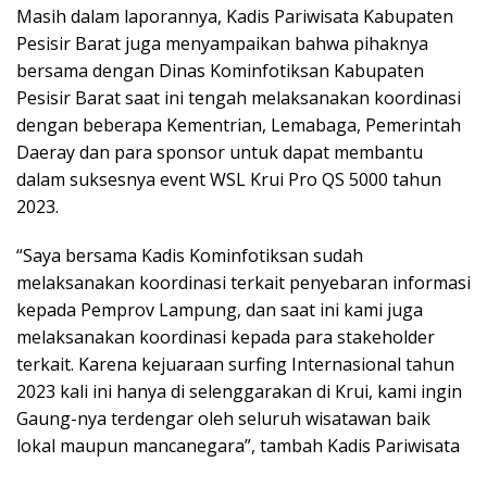
Masih dalam laporannya, Kadis Pariwisata Kabupaten
Pesisir Barat juga menyampaikan bahwa pihaknya
bersama dengan Dinas Kominfotiksan Kabupaten
Pesisir Barat saat ini tengah melaksanakan koordinasi
dengan beberapa Kementrian, Lemabaga, Pemerintah
Daeray dan para sponsor untuk dapat membantu
dalam suksesnya event WSL Krui Pro QS 5000 tahun
2023.
“Saya bersama Kadis Kominfotiksan sudah
melaksanakan koordinasi terkait penyebaran informasi
kepada Pemprov Lampung, dan saat ini kami juga
melaksanakan koordinasi kepada para stakeholder
terkait. Karena kejuaraan surfing Internasional tahun
2023 kali ini hanya di selenggarakan di Krui, kami ingin
Gaung-nya terdengar oleh seluruh wisatawan baik
lokal maupun mancanegara”, tambah Kadis Pariwisata