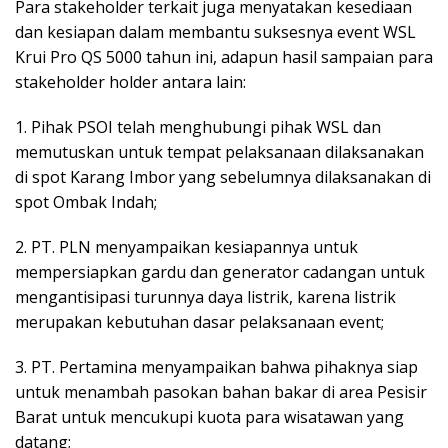
Para stakeholder terkait juga menyatakan kesediaan
dan kesiapan dalam membantu suksesnya event WSL
Krui Pro QS 5000 tahun ini, adapun hasil sampaian para
stakeholder holder antara lain:
1. Pihak PSOI telah menghubungi pihak WSL dan
memutuskan untuk tempat pelaksanaan dilaksanakan
di spot Karang Imbor yang sebelumnya dilaksanakan di
spot Ombak Indah;
2. PT. PLN menyampaikan kesiapannya untuk
mempersiapkan gardu dan generator cadangan untuk
mengantisipasi turunnya daya listrik, karena listrik
merupakan kebutuhan dasar pelaksanaan event;
3. PT. Pertamina menyampaikan bahwa pihaknya siap
untuk menambah pasokan bahan bakar di area Pesisir
Barat untuk mencukupi kuota para wisatawan yang
datang;