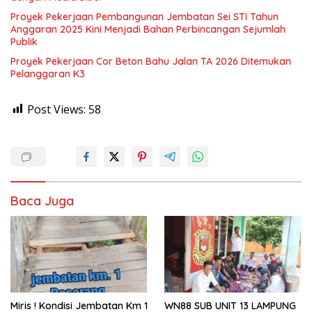
Proyek Pekerjaan Pembangunan Jembatan Sei STI Tahun
Anggaran 2025 Kini Menjadi Bahan Perbincangan Sejumlah
Publik
Proyek Pekerjaan Cor Beton Bahu Jalan TA 2026 Ditemukan
Pelanggaran K3
Post Views:
58
Baca Juga
Miris ! Kondisi Jembatan Km 1
WN88 SUB UNIT 13 LAMPUNG