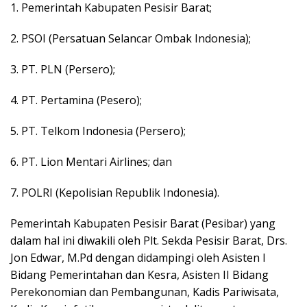
1. Pemerintah Kabupaten Pesisir Barat;
2. PSOI (Persatuan Selancar Ombak Indonesia);
3. PT. PLN (Persero);
4. PT. Pertamina (Pesero);
5. PT. Telkom Indonesia (Persero);
6. PT. Lion Mentari Airlines; dan
7. POLRI (Kepolisian Republik Indonesia).
Pemerintah Kabupaten Pesisir Barat (Pesibar) yang
dalam hal ini diwakili oleh Plt. Sekda Pesisir Barat, Drs.
Jon Edwar, M.Pd dengan didampingi oleh Asisten I
Bidang Pemerintahan dan Kesra, Asisten II Bidang
Perekonomian dan Pembangunan, Kadis Pariwisata,